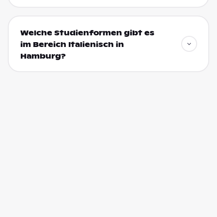
Welche Studienformen gibt es
im Bereich Italienisch in
Hamburg?