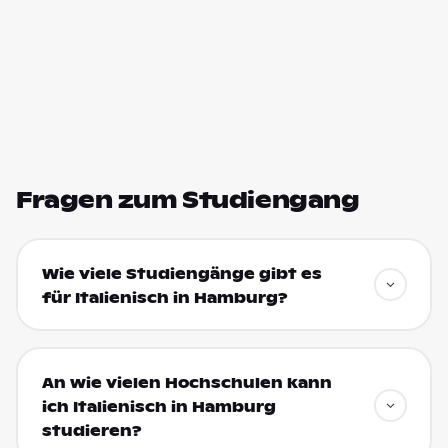
Fragen zum Studiengang
Wie viele Studiengänge gibt es
für Italienisch in Hamburg?
An wie vielen Hochschulen kann
ich Italienisch in Hamburg
studieren?