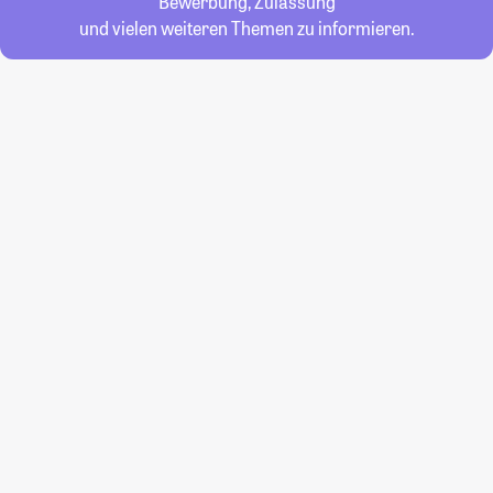
Bewerbung, Zulassung
und vielen weiteren Themen zu informieren.