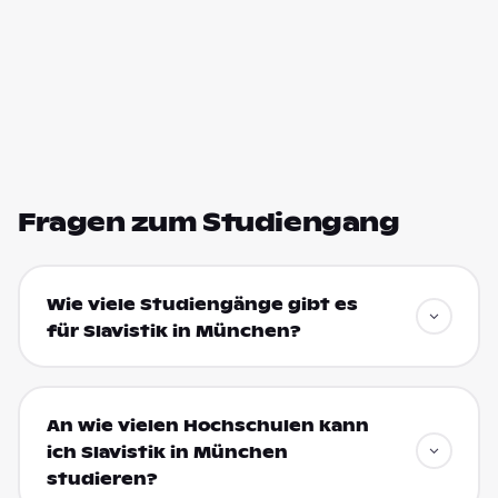
Fragen zum Studiengang
Wie viele Studiengänge gibt es
für Slavistik in München?
An wie vielen Hochschulen kann
ich Slavistik in München
studieren?