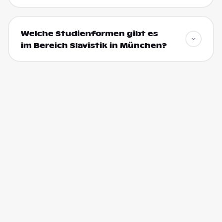
Welche Studienformen gibt es
im Bereich Slavistik in München?