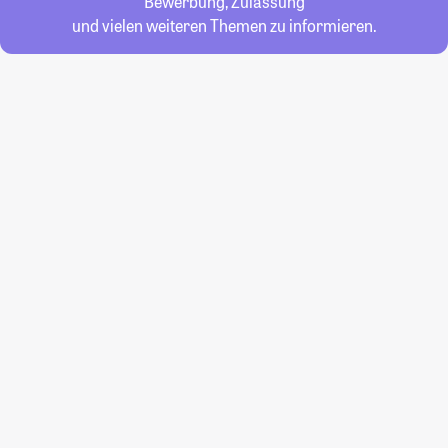
Bewerbung, Zulassung
und vielen weiteren Themen zu informieren.