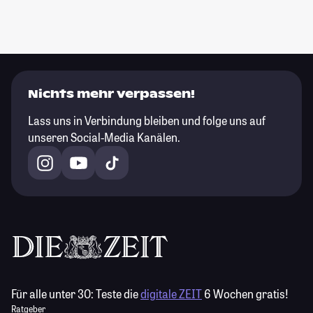
Nichts mehr verpassen!
Lass uns in Verbindung bleiben und folge uns auf
unseren Social-Media Kanälen.
Für alle unter 30:
Teste die
digitale ZEIT
6 Wochen gratis!
Ratgeber