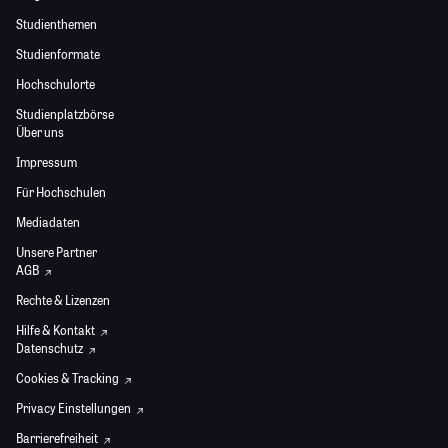
Studienthemen
Studienformate
Hochschulorte
Studienplatzbörse
Über uns
Impressum
Für Hochschulen
Mediadaten
Unsere Partner
AGB
Rechte & Lizenzen
Hilfe & Kontakt
Datenschutz
Cookies & Tracking
Privacy Einstellungen
Barrierefreiheit