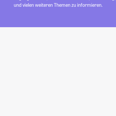
und vielen weiteren Themen zu informieren.