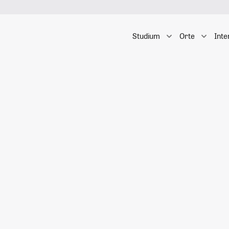
Studium
Orte
Inte