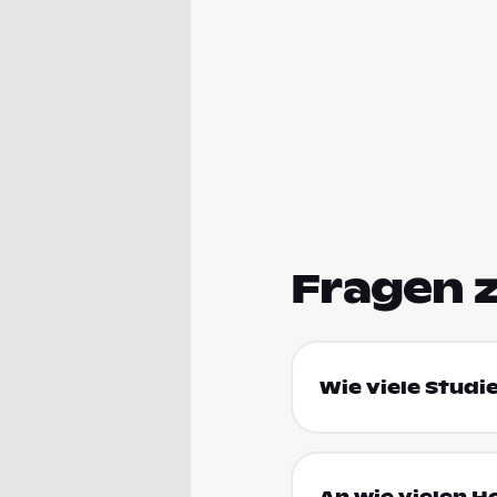
Fragen 
Wie viele Studie