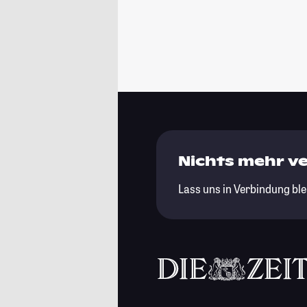
Nichts mehr v
Lass uns in Verbindung ble