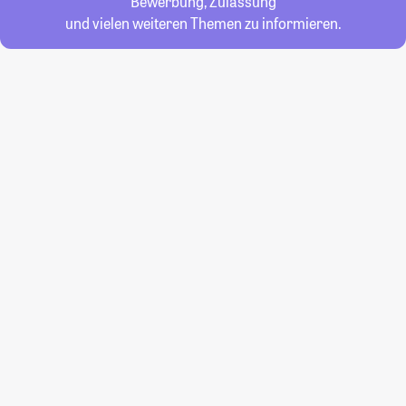
Bewerbung, Zulassung
und vielen weiteren Themen zu informieren.