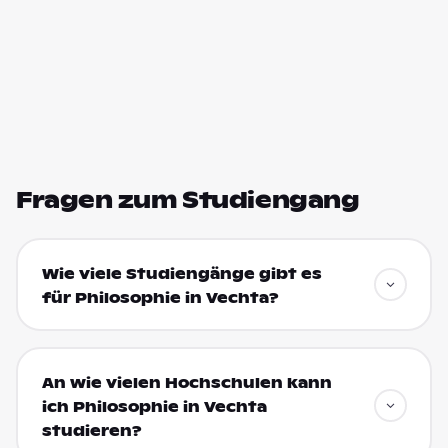
Fragen zum Studiengang
Wie viele Studiengänge gibt es
für Philosophie in Vechta?
An wie vielen Hochschulen kann
ich Philosophie in Vechta
studieren?