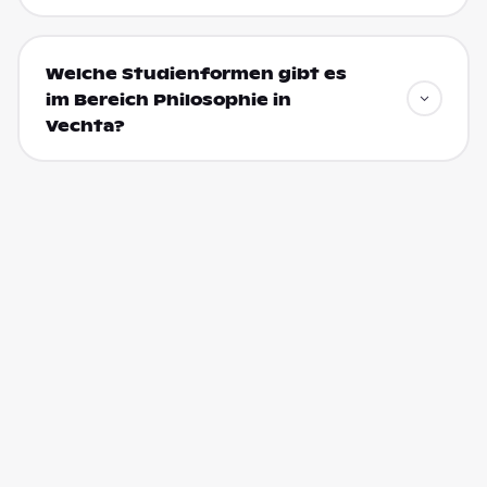
Welche Studienformen gibt es
im Bereich Philosophie in
Vechta?