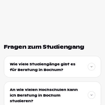
Fragen zum Studiengang
Wie viele Studiengänge gibt es
für Beratung in Bochum?
An wie vielen Hochschulen kann
ich Beratung in Bochum
studieren?