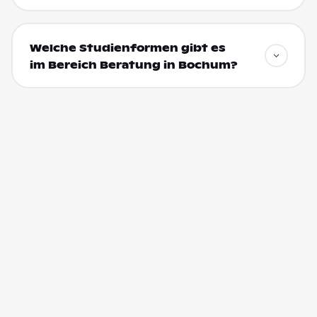
Welche Studienformen gibt es
im Bereich Beratung in Bochum?