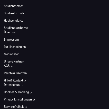
Studienthemen
Studienformate
Hochschulorte
Studienplatzbörse
Über uns
Impressum
Für Hochschulen
Mediadaten
Unsere Partner
AGB
Rechte & Lizenzen
Hilfe & Kontakt
Datenschutz
Cookies & Tracking
Privacy Einstellungen
Barrierefreiheit