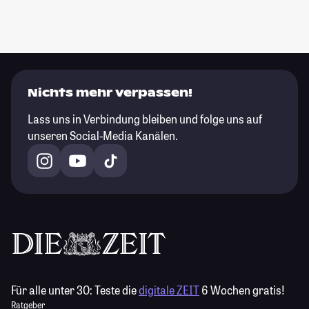
Nichts mehr verpassen!
Lass uns in Verbindung bleiben und folge uns auf
unseren Social-Media Kanälen.
Für alle unter 30:
Teste die
digitale ZEIT
6 Wochen gratis!
Ratgeber