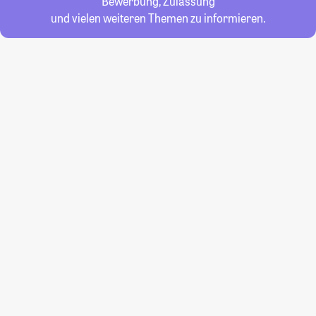
Bewerbung, Zulassung
und vielen weiteren Themen zu informieren.