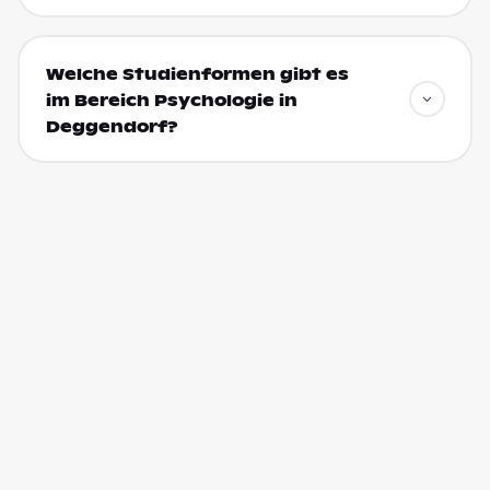
Welche Studienformen gibt es
im Bereich Psychologie in
Deggendorf?