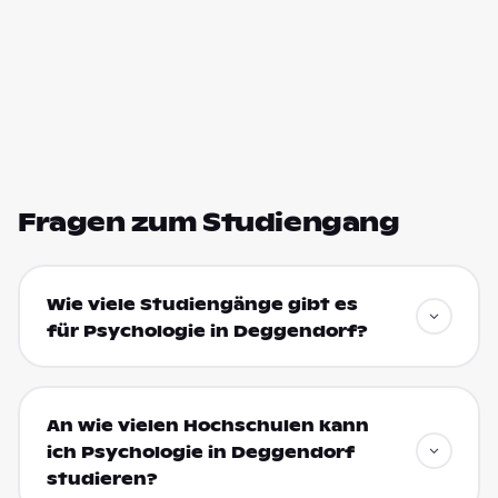
Fragen zum Studiengang
Wie viele Studiengänge gibt es
für Psychologie in Deggendorf?
An wie vielen Hochschulen kann
ich Psychologie in Deggendorf
studieren?