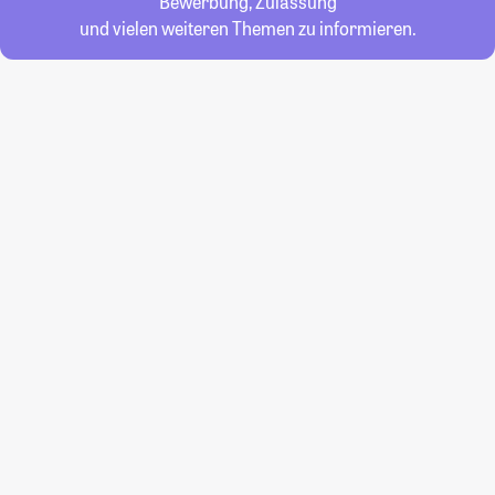
Bewerbung, Zulassung
und vielen weiteren Themen zu informieren.