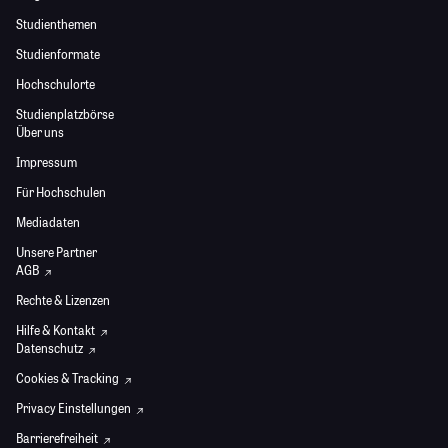
Studienthemen
Studienformate
Hochschulorte
Studienplatzbörse
Über uns
Impressum
Für Hochschulen
Mediadaten
Unsere Partner
AGB
Rechte & Lizenzen
Hilfe & Kontakt
Datenschutz
Cookies & Tracking
Privacy Einstellungen
Barrierefreiheit