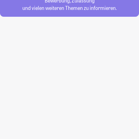
Bewerbung, Zulassung
und vielen weiteren Themen zu informieren.