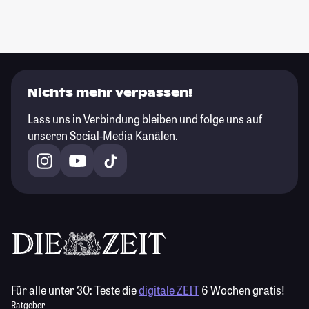
Nichts mehr verpassen!
Lass uns in Verbindung bleiben und folge uns auf
unseren Social-Media Kanälen.
Für alle unter 30:
Teste die
digitale ZEIT
6 Wochen gratis!
Ratgeber