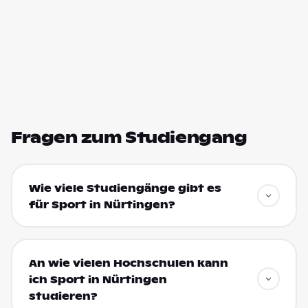
Fragen zum Studiengang
Wie viele Studiengänge gibt es
für Sport in Nürtingen?
An wie vielen Hochschulen kann
ich Sport in Nürtingen
studieren?