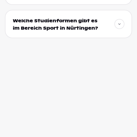
Welche Studienformen gibt es
im Bereich Sport in Nürtingen?