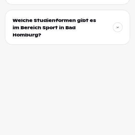
Welche Studienformen gibt es
im Bereich Sport in Bad
Homburg?