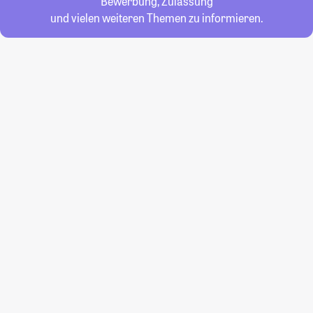
Bewerbung, Zulassung
und vielen weiteren Themen zu informieren.