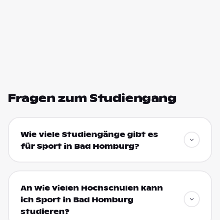
Fragen zum Studiengang
Wie viele Studiengänge gibt es
für Sport in Bad Homburg?
An wie vielen Hochschulen kann
ich Sport in Bad Homburg
studieren?