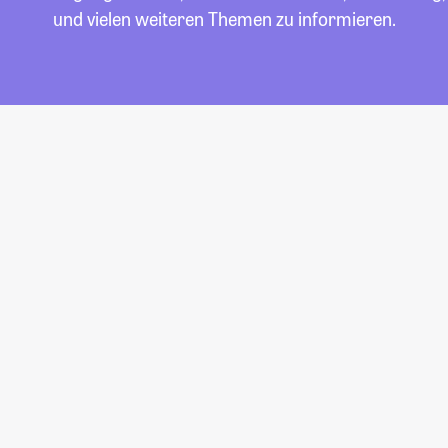
und vielen weiteren Themen zu informieren.