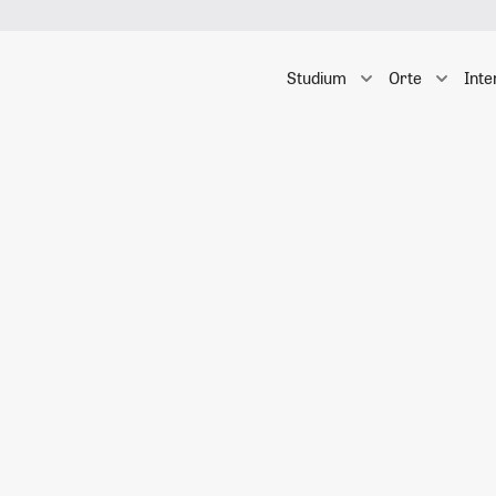
Studium
Orte
Inte