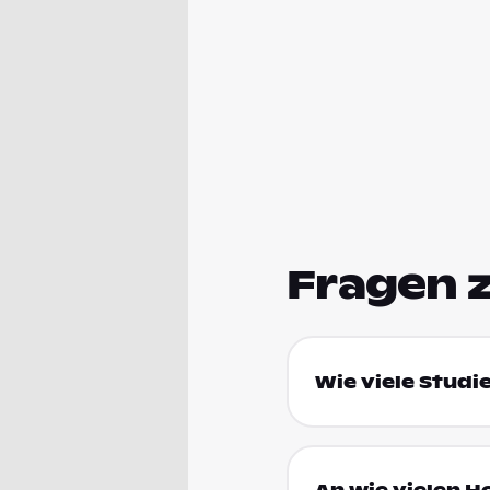
Fragen 
Wie viele Studi