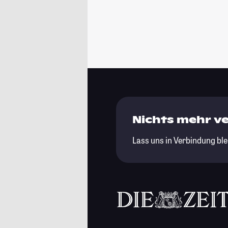
Nichts mehr v
Lass uns in Verbindung ble