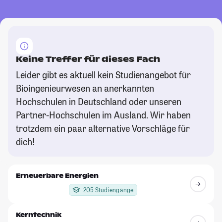
Keine Treffer für dieses Fach
Leider gibt es aktuell kein Studienangebot für
Bioingenieurwesen an anerkannten
Hochschulen in Deutschland oder unseren
Partner-Hochschulen im Ausland. Wir haben
trotzdem ein paar alternative Vorschläge für
dich!
Erneuerbare Energien
205 Studiengänge
Kerntechnik