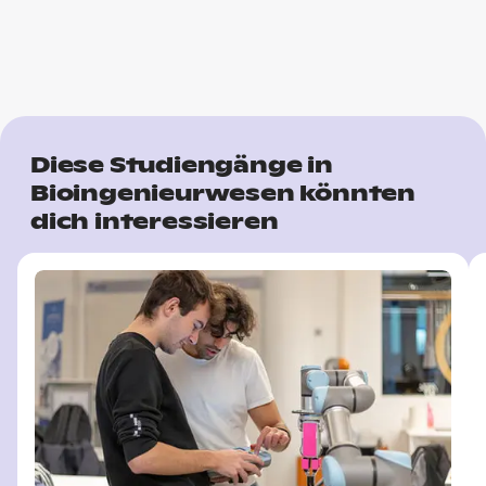
Diese Studiengänge in
Bioingenieurwesen könnten
dich interessieren