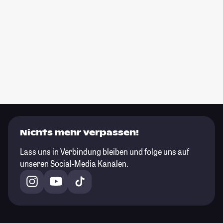
Nichts mehr verpassen!
Lass uns in Verbindung bleiben und folge uns auf
unseren Social-Media Kanälen.