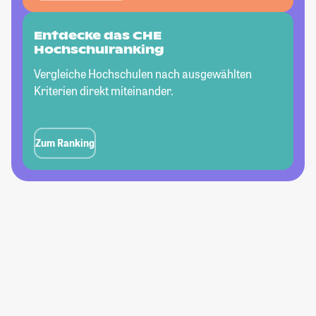
Entdecke das CHE
Hochschulranking
Vergleiche Hochschulen nach ausgewählten
Kriterien direkt miteinander.
Zum Ranking