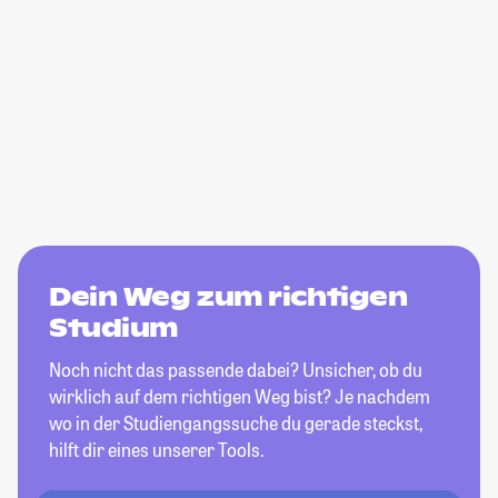
Dein Weg zum richtigen
Studium
Noch nicht das passende dabei? Unsicher, ob du
wirklich auf dem richtigen Weg bist? Je nachdem
wo in der Studiengangssuche du gerade steckst,
hilft dir eines unserer Tools.