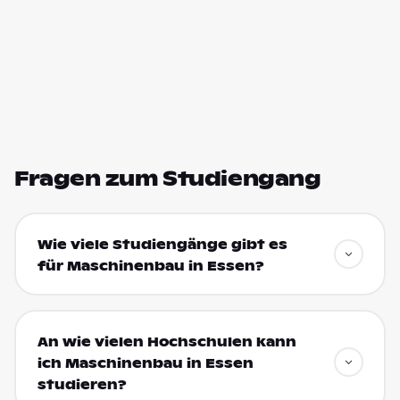
Fragen zum Studiengang
Wie viele Studiengänge gibt es
für Maschinenbau in Essen?
An wie vielen Hochschulen kann
ich Maschinenbau in Essen
studieren?