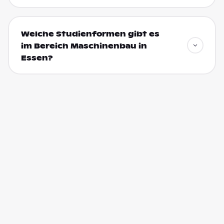
Welche Studienformen gibt es
im Bereich Maschinenbau in
Essen?