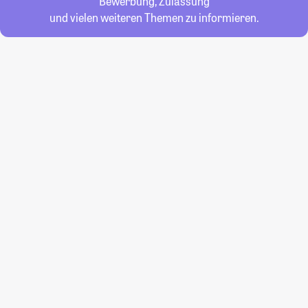
Bewerbung, Zulassung
und vielen weiteren Themen zu informieren.