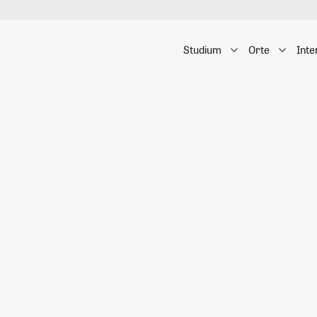
Studium
Orte
Inte