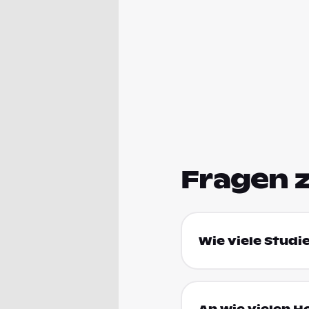
Fragen 
Wie viele Studi