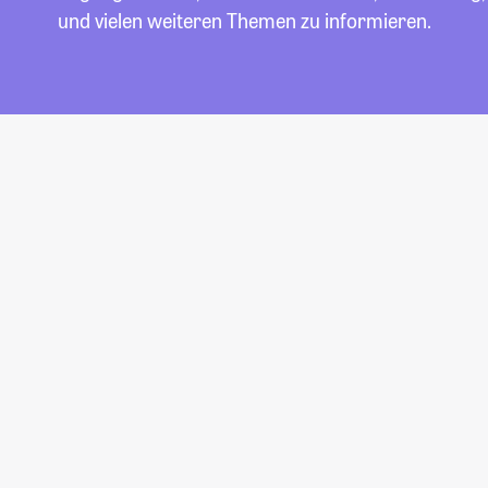
und vielen weiteren Themen zu informieren.