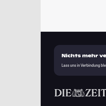
Nichts mehr v
Lass uns in Verbindung ble