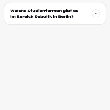
Welche Studienformen gibt es
im Bereich Robotik in Berlin?