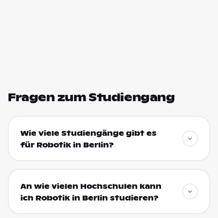
Fragen zum Studiengang
Wie viele Studiengänge gibt es
für Robotik in Berlin?
An wie vielen Hochschulen kann
ich Robotik in Berlin studieren?