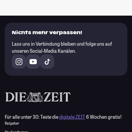
Nichts mehr verpassen!
Lass uns in Verbindung bleiben und folge uns auf
unseren Social-Media Kanälen.
Für alle unter 30:
Teste die
digitale ZEIT
6 Wochen gratis!
Ratgeber