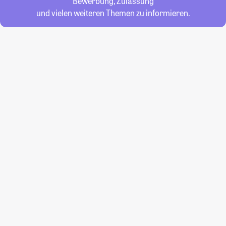
Bewerbung, Zulassung
und vielen weiteren Themen zu informieren.