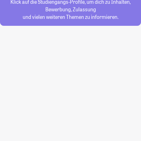
Klick auf die Studiengangs-Profile, um dich zu Inhalten,
Bewerbung, Zulassung
und vielen weiteren Themen zu informieren.