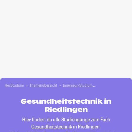
HeyStudium
Themenübersicht
Ingenieur-Studium
Gesundheitstechnik
Gesundheitstechnik in
Riedlingen
Hier findest du alle Studiengänge zum Fach
Gesundheitstechnik
in Riedlingen.