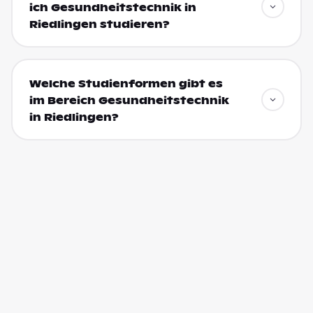
ich Gesundheitstechnik in
Riedlingen studieren?
Welche Studienformen gibt es
im Bereich Gesundheitstechnik
in Riedlingen?