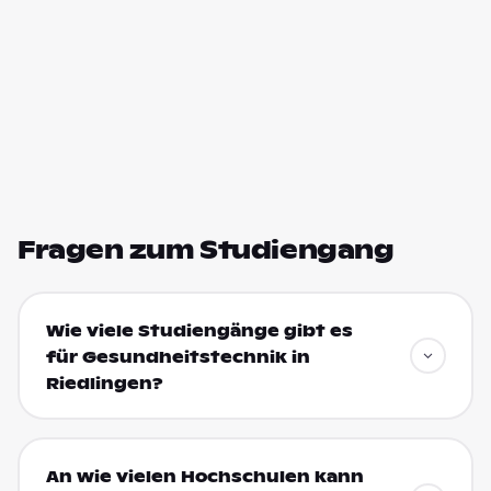
Fragen zum Studiengang
Wie viele Studiengänge gibt es
für Gesundheitstechnik in
Riedlingen?
An wie vielen Hochschulen kann