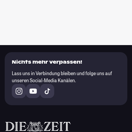
Nichts mehr verpassen!
Lass uns in Verbindung bleiben und folge uns auf
unseren Social-Media Kanälen.