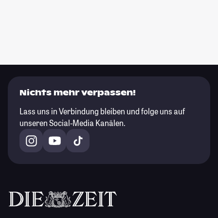
Nichts mehr verpassen!
Lass uns in Verbindung bleiben und folge uns auf
unseren Social-Media Kanälen.