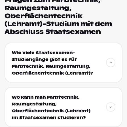
Fragen zum Farbtechnik,
Raumgestaltung,
Oberflächentechnik
(Lehramt)-Studium mit dem
Abschluss Staatsexamen
Wie viele Staatsexamen-
Studiengänge gibt es für
Farbtechnik, Raumgestaltung,
Oberflächentechnik (Lehramt)?
Wo kann man Farbtechnik,
Raumgestaltung,
Oberflächentechnik (Lehramt)
im Staatsexamen studieren?