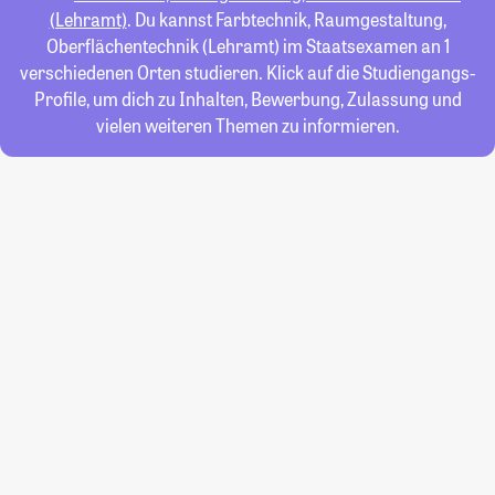
(Lehramt)
. Du kannst Farbtechnik, Raumgestaltung,
Oberflächentechnik (Lehramt) im Staatsexamen an 1
verschiedenen Orten studieren. Klick auf die Studiengangs-
Profile, um dich zu Inhalten, Bewerbung, Zulassung und
vielen weiteren Themen zu informieren.