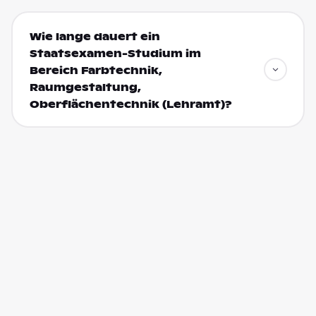
Wie lange dauert ein
Staatsexamen-Studium im
Bereich Farbtechnik,
Raumgestaltung,
Oberflächentechnik (Lehramt)?