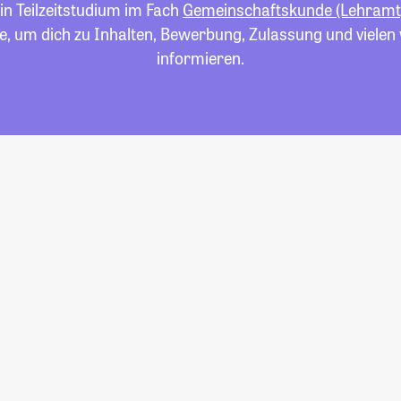
in Teilzeitstudium im Fach
Gemeinschaftskunde (Lehramt
e, um dich zu Inhalten, Bewerbung, Zulassung und viele
informieren.