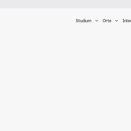
Studium
Orte
Inte