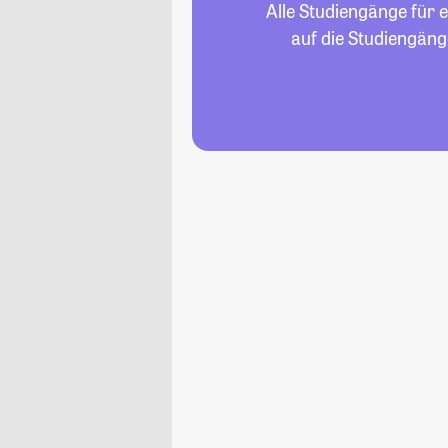
Alle Studiengänge für e
auf die Studiengäng