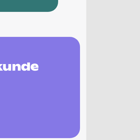
kunde