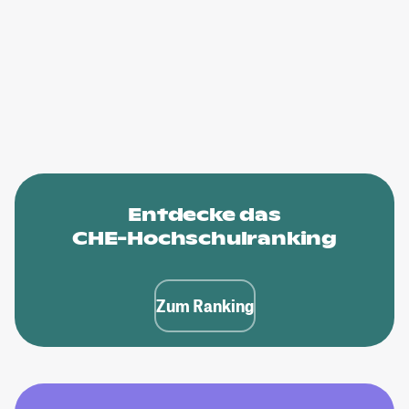
Entdecke das
CHE-Hochschulranking
Zum Ranking