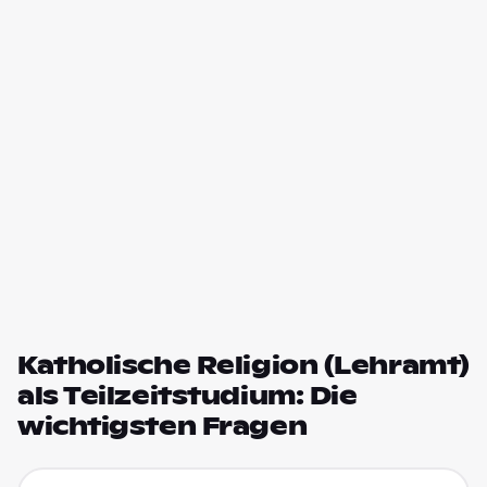
Katholische Religion (Lehramt)
als Teilzeitstudium: Die
wichtigsten Fragen