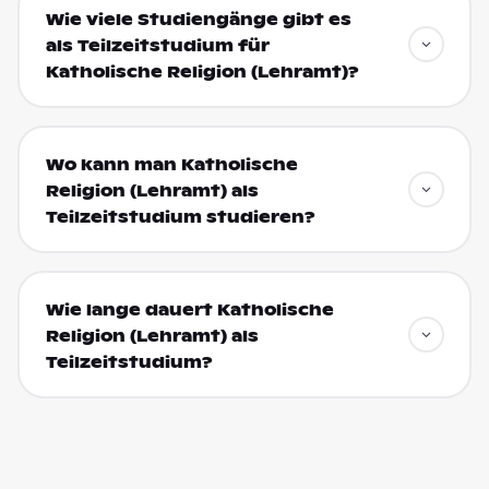
Wie viele Studiengänge gibt es
als Teilzeitstudium für
Katholische Religion (Lehramt)?
Wo kann man Katholische
Religion (Lehramt) als
Teilzeitstudium studieren?
Wie lange dauert Katholische
Religion (Lehramt) als
Teilzeitstudium?