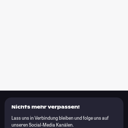
Nichts mehr verpassen!
Lass uns in Verbindung bleiben und folge uns auf
unseren Social-Media Kanälen.