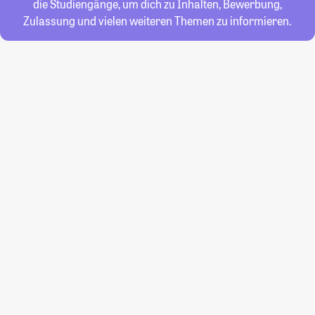
die Studiengänge, um dich zu Inhalten, Bewerbung,
Zulassung und vielen weiteren Themen zu informieren.