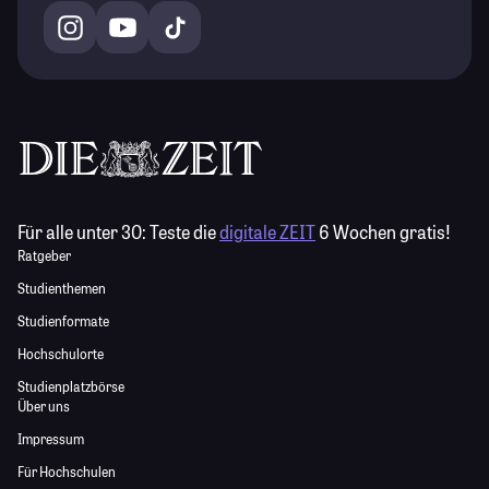
Für alle unter 30:
Teste die
digitale ZEIT
6 Wochen gratis!
Ratgeber
Studienthemen
Studienformate
Hochschulorte
Studienplatzbörse
Über uns
Impressum
Für Hochschulen