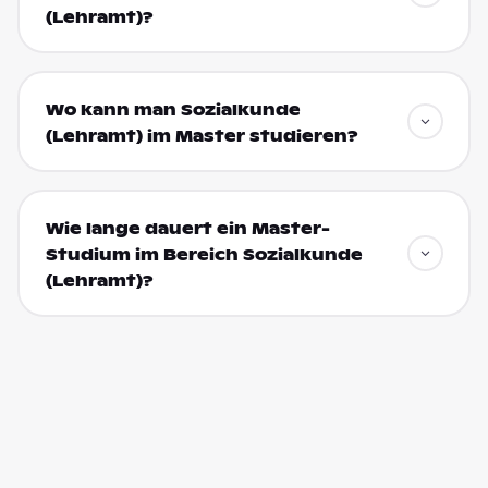
(Lehramt)?
Wo kann man Sozialkunde
(Lehramt) im Master studieren?
Wie lange dauert ein Master-
Studium im Bereich Sozialkunde
(Lehramt)?