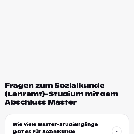
Fragen zum Sozialkunde
(Lehramt)-Studium mit dem
Abschluss Master
Wie viele Master-Studiengänge
gibt es für Sozialkunde