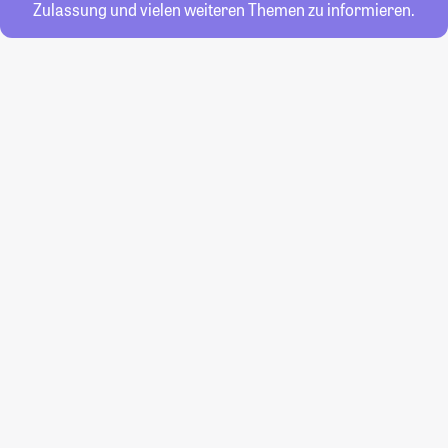
Zulassung und vielen weiteren Themen zu informieren.