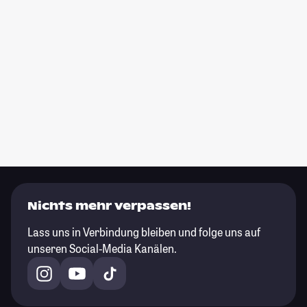
Nichts mehr verpassen!
Lass uns in Verbindung bleiben und folge uns auf
unseren Social-Media Kanälen.