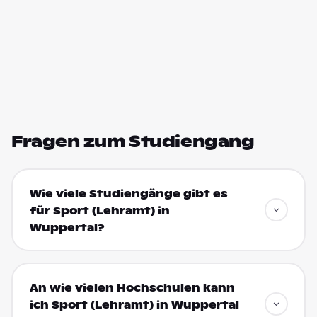
Fragen zum Studiengang
Wie viele Studiengänge gibt es
für Sport (Lehramt) in
Wuppertal?
An wie vielen Hochschulen kann
ich Sport (Lehramt) in Wuppertal