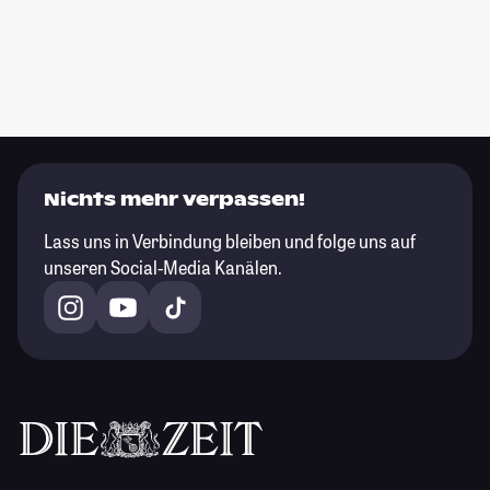
Nichts mehr verpassen!
Lass uns in Verbindung bleiben und folge uns auf
unseren Social-Media Kanälen.