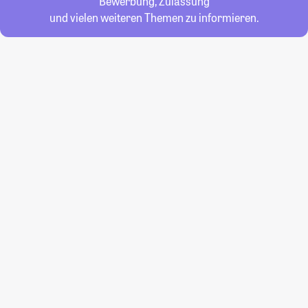
Bewerbung, Zulassung
und vielen weiteren Themen zu informieren.