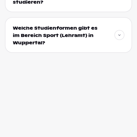
studieren?
Welche Studienformen gibt es
im Bereich Sport (Lehramt) in
Wuppertal?