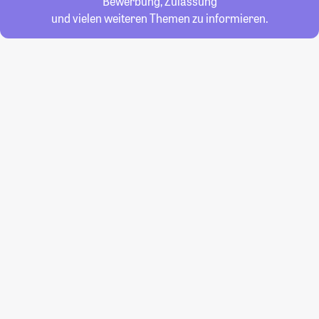
Bewerbung, Zulassung
und vielen weiteren Themen zu informieren.