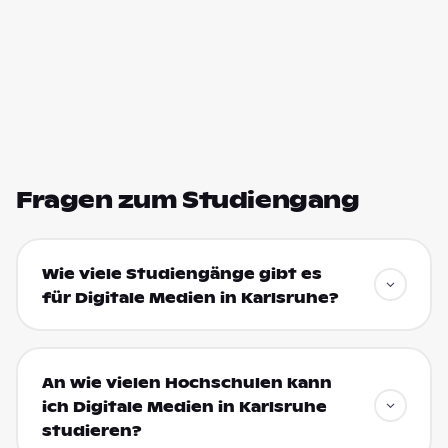
Fragen zum Studiengang
Wie viele Studiengänge gibt es
für Digitale Medien in Karlsruhe?
An wie vielen Hochschulen kann
ich Digitale Medien in Karlsruhe
studieren?