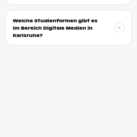
Welche Studienformen gibt es
im Bereich Digitale Medien in
Karlsruhe?