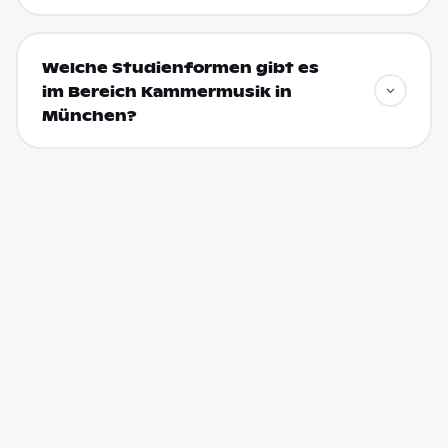
Welche Studienformen gibt es
im Bereich Kammermusik in
München?