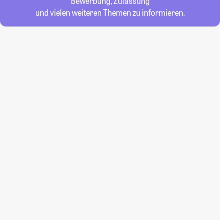
Bewerbung, Zulassung
und vielen weiteren Themen zu informieren.