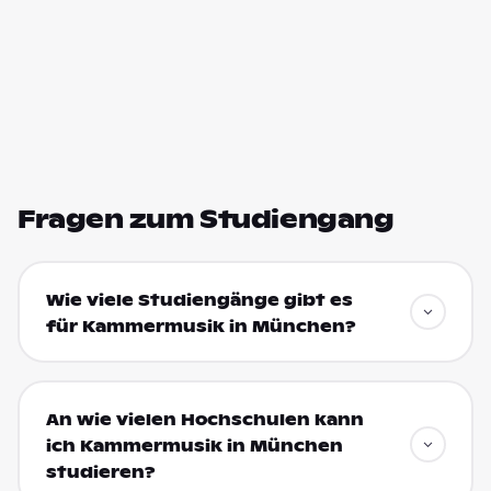
Fragen zum Studiengang
Wie viele Studiengänge gibt es
für Kammermusik in München?
An wie vielen Hochschulen kann
ich Kammermusik in München
studieren?