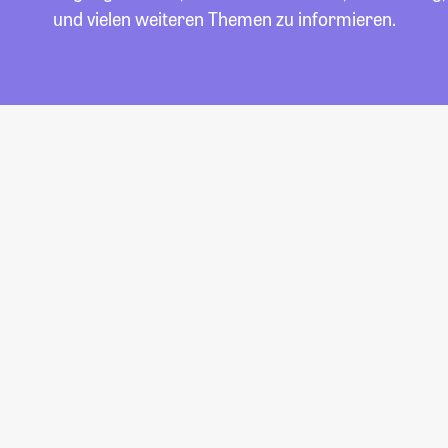
und vielen weiteren Themen zu informieren.