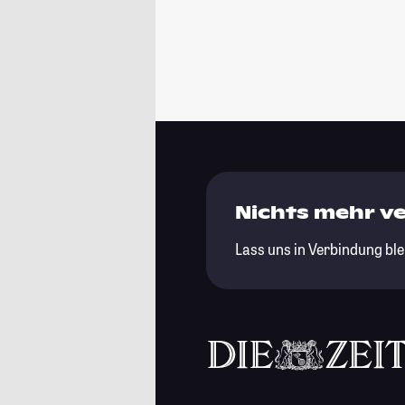
Nichts mehr v
Lass uns in Verbindung ble