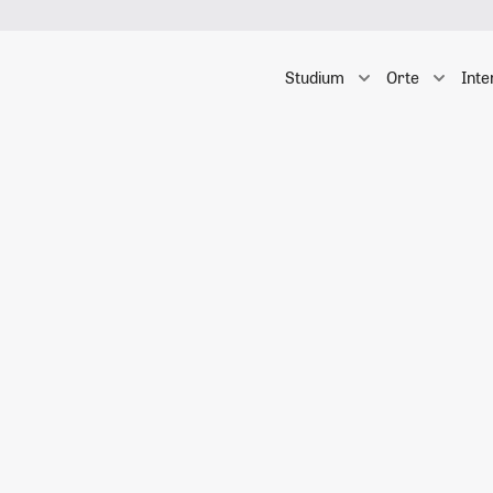
Studium
Orte
Inte