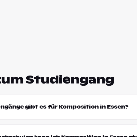
zum Studiengang
engänge gibt es für Komposition in Essen?