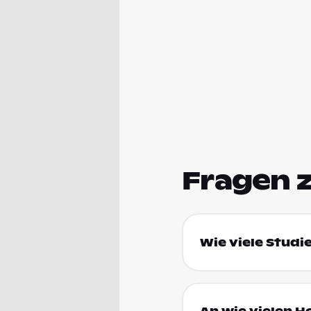
Fragen 
Wie viele Studi