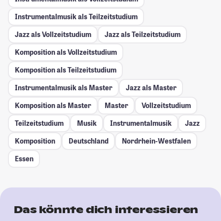
Instrumentalmusik als Teilzeitstudium
Jazz als Vollzeitstudium
Jazz als Teilzeitstudium
Komposition als Vollzeitstudium
Komposition als Teilzeitstudium
Instrumentalmusik als Master
Jazz als Master
Komposition als Master
Master
Vollzeitstudium
Teilzeitstudium
Musik
Instrumentalmusik
Jazz
Komposition
Deutschland
Nordrhein-Westfalen
Essen
Das könnte dich interessieren