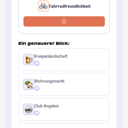
Fahrradfreundlichkeit
Ein genauerer Blick:
Kneipenlandschaft
Wohnungsmarkt
Club-Angebot