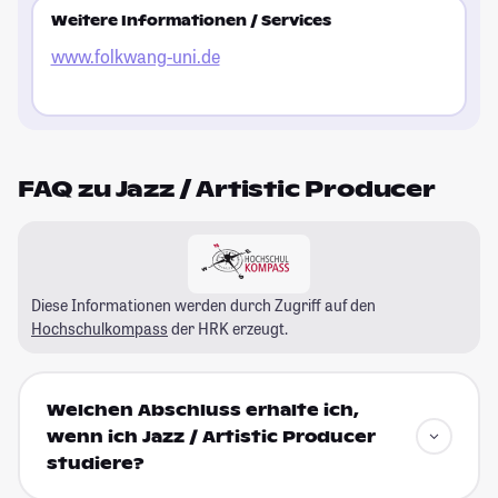
Weitere Informationen / Services
www.folkwang-uni.de
FAQ zu Jazz / Artistic Producer
Diese Informationen werden durch Zugriff auf den
Hochschulkompass
der HRK erzeugt.
Welchen Abschluss erhalte ich,
wenn ich Jazz / Artistic Producer
studiere?