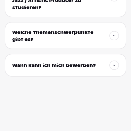
Jazz / Artistic Producer zu
studieren?
Welche Themenschwerpunkte
gibt es?
Wann kann ich mich bewerben?