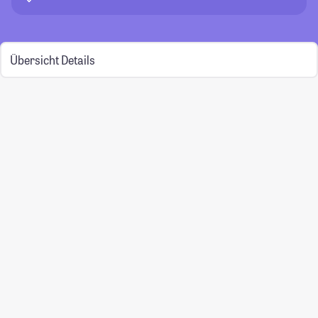
Übersicht
Details