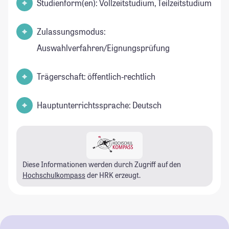
Studienform(en): Vollzeitstudium, Teilzeitstudium
Zulassungsmodus:
Auswahlverfahren/Eignungsprüfung
Trägerschaft: öffentlich-rechtlich
Hauptunterrichtssprache: Deutsch
Diese Informationen werden durch Zugriff auf den
Hochschulkompass
der HRK erzeugt.