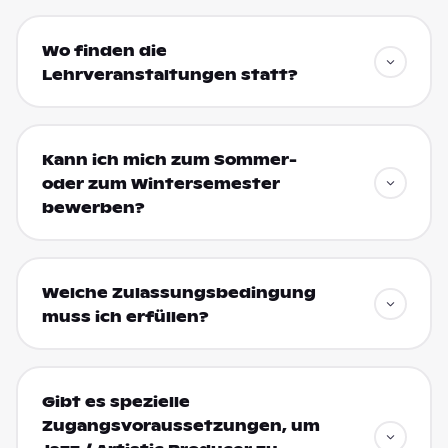
Wo finden die
Lehrveranstaltungen statt?
Kann ich mich zum Sommer-
oder zum Wintersemester
bewerben?
Welche Zulassungsbedingung
muss ich erfüllen?
Gibt es spezielle
Zugangsvoraussetzungen, um