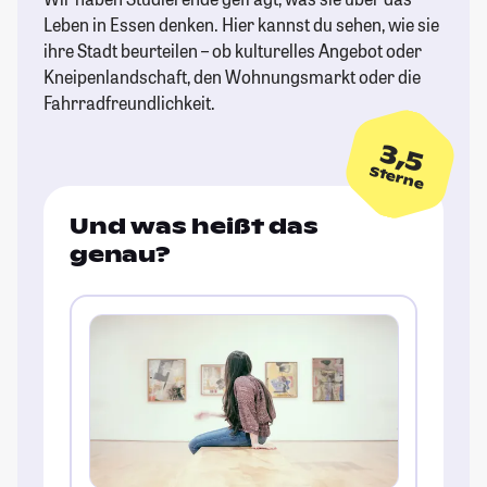
Leben in Essen denken. Hier kannst du sehen, wie sie
ihre Stadt beurteilen – ob kulturelles Angebot oder
Kneipenlandschaft, den Wohnungsmarkt oder die
Fahrradfreundlichkeit.
3,5
Sterne
Und was heißt das
genau?