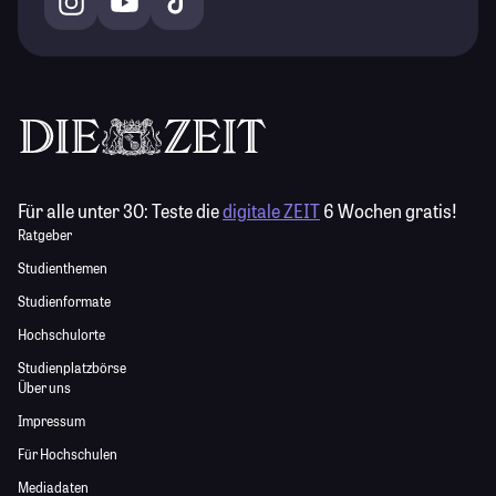
Für alle unter 30:
Teste die
digitale ZEIT
6 Wochen gratis!
Ratgeber
Studienthemen
Studienformate
Hochschulorte
Studienplatzbörse
Über uns
Impressum
Für Hochschulen
Mediadaten