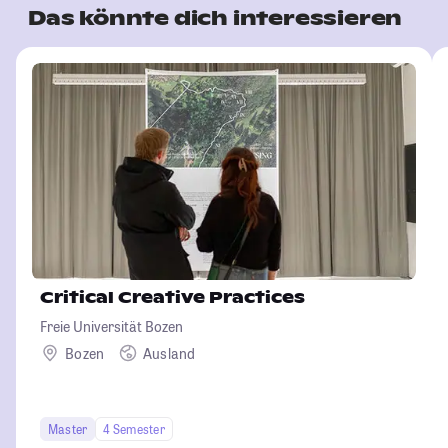
Das könnte dich interessieren
Critical Creative Practices
Freie Universität Bozen
Bozen
Ausland
Master
4 Semester