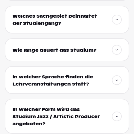
Welches Sachgebiet beinhaltet
der Studiengang?
Wie lange dauert das Studium?
In welcher Sprache finden die
Lehrveranstaltungen statt?
In welcher Form wird das
Studium Jazz / Artistic Producer
angeboten?