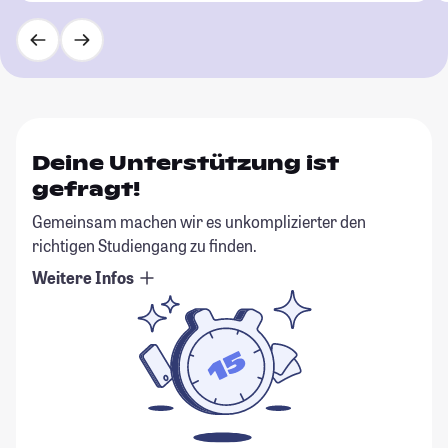
Deine Unterstützung ist
gefragt!
Gemeinsam machen wir es unkomplizierter den
richtigen Studiengang zu finden.
Weitere Infos