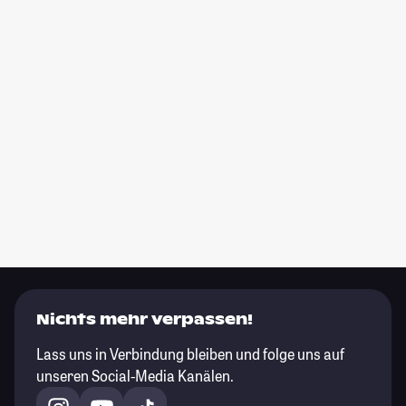
Nichts mehr verpassen!
Lass uns in Verbindung bleiben und folge uns auf
unseren Social-Media Kanälen.