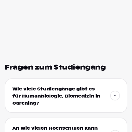
Fragen zum Studiengang
Wie viele Studiengänge gibt es
für Humanbiologie, Biomedizin in
Garching?
An wie vielen Hochschulen kann