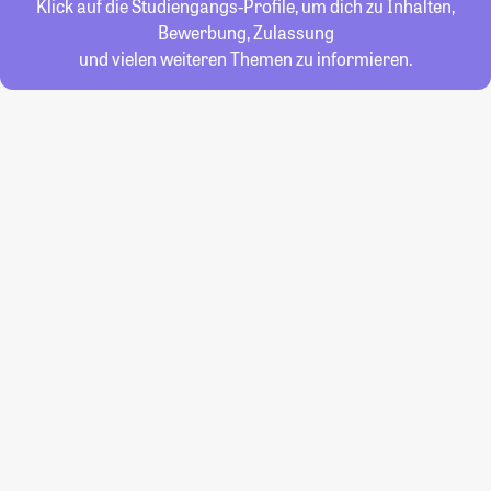
Klick auf die Studiengangs-Profile, um dich zu Inhalten,
Bewerbung, Zulassung
und vielen weiteren Themen zu informieren.