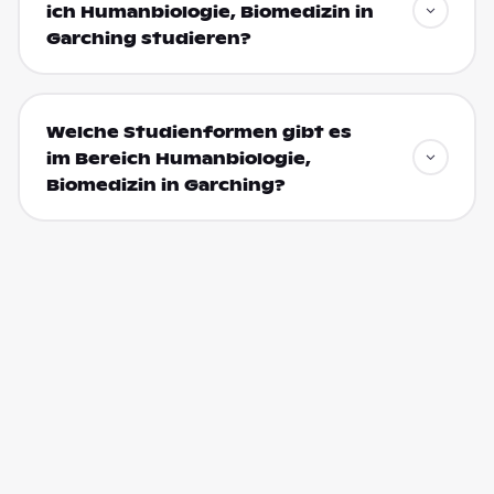
ich Humanbiologie, Biomedizin in
Garching studieren?
Welche Studienformen gibt es
im Bereich Humanbiologie,
Biomedizin in Garching?