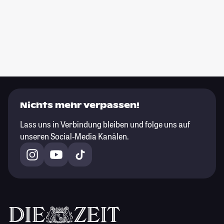
Nichts mehr verpassen!
Lass uns in Verbindung bleiben und folge uns auf
unseren Social-Media Kanälen.