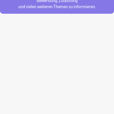
Bewerbung, Zulassung
und vielen weiteren Themen zu informieren.