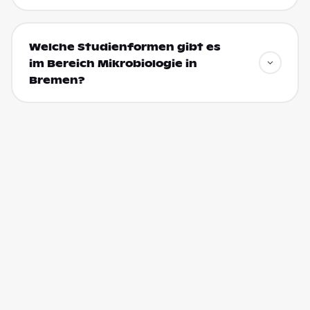
Welche Studienformen gibt es
im Bereich Mikrobiologie in
Bremen?