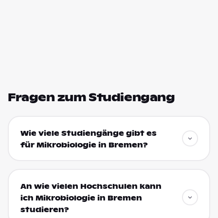
Fragen zum Studiengang
Wie viele Studiengänge gibt es
für Mikrobiologie in Bremen?
An wie vielen Hochschulen kann
ich Mikrobiologie in Bremen
studieren?