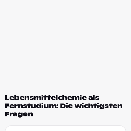
Lebensmittelchemie als
Fernstudium: Die wichtigsten
Fragen