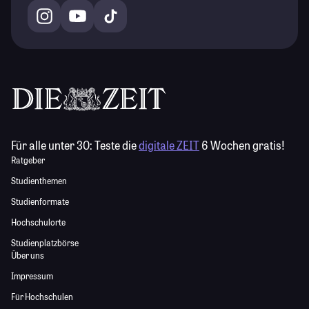
Für alle unter 30:
Teste die
digitale ZEIT
6 Wochen gratis!
Ratgeber
Studienthemen
Studienformate
Hochschulorte
Studienplatzbörse
Über uns
Impressum
Für Hochschulen