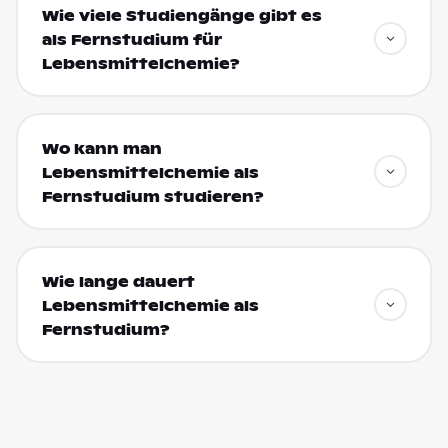
Wie viele Studiengänge gibt es
als Fernstudium für
Lebensmittelchemie?
Wo kann man
Lebensmittelchemie als
Fernstudium studieren?
Wie lange dauert
Lebensmittelchemie als
Fernstudium?