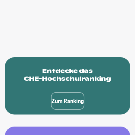
Entdecke das
CHE-Hochschulranking
Zum Ranking