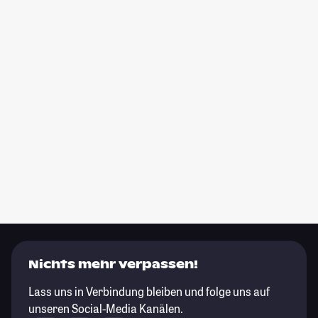
Nichts mehr verpassen!
Lass uns in Verbindung bleiben und folge uns auf
unseren Social-Media Kanälen.