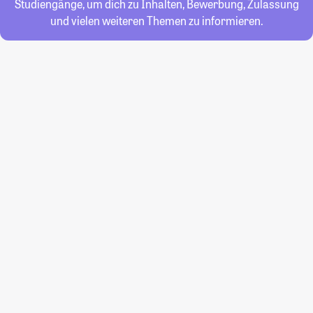
Studiengänge, um dich zu Inhalten, Bewerbung, Zulassung
und vielen weiteren Themen zu informieren.