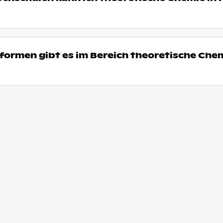
ormen gibt es im Bereich theoretische Chem