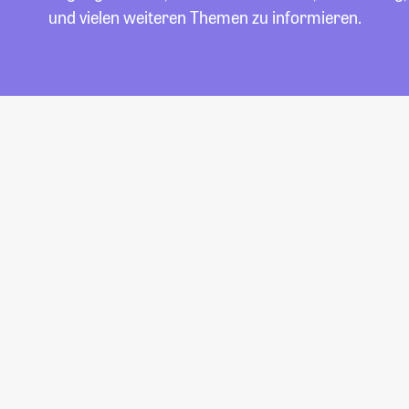
und vielen weiteren Themen zu informieren.