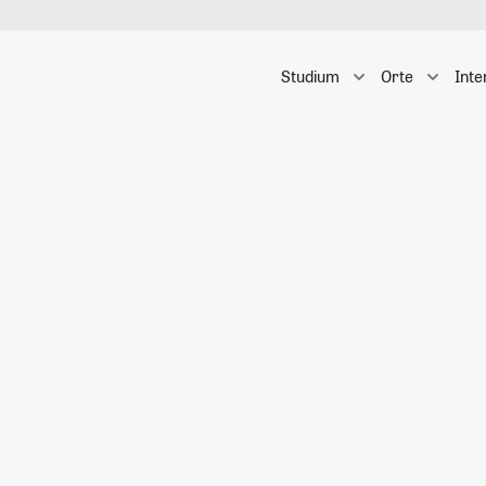
Studium
Orte
Inte