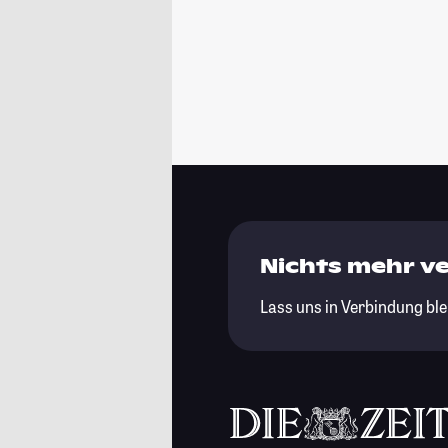
Nichts mehr v
Lass uns in Verbindung ble