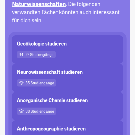
Naturwissenschaften
. Die folgenden
verwandten Fächer könnten auch interessant
für dich sein.
Geoökologie studieren
27 Studiengänge
Neurowissenschaft studieren
35 Studiengänge
Anorganische Chemie studieren
38 Studiengänge
Anthropogeographie studieren