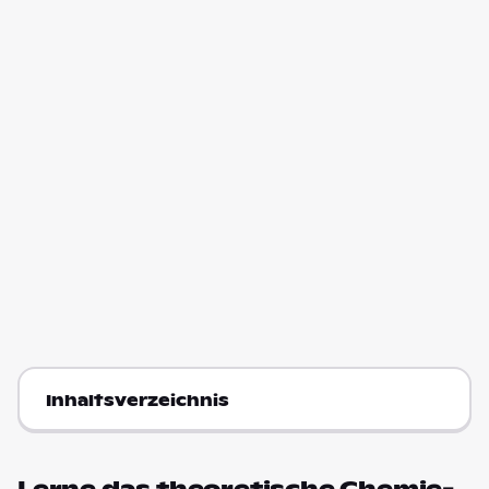
Inhaltsverzeichnis