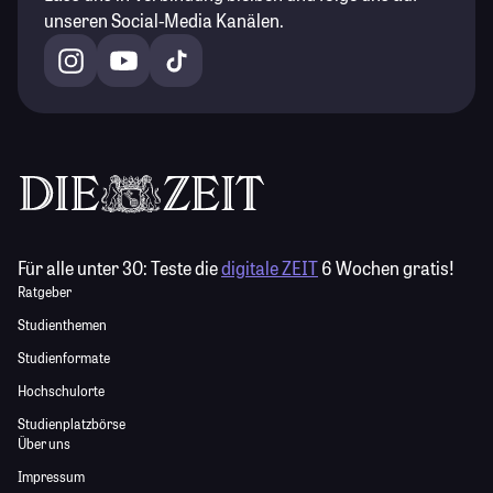
unseren Social-Media Kanälen.
Für alle unter 30:
Teste die
digitale ZEIT
6 Wochen gratis!
Ratgeber
Studienthemen
Studienformate
Hochschulorte
Studienplatzbörse
Über uns
Impressum