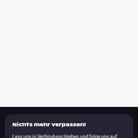
Nichts mehr verpassen!
Lass uns in Verbindung bleiben und folge uns auf