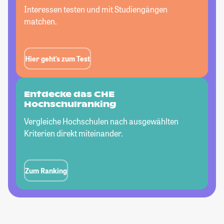
Interessen testen und mit Studiengängen
matchen.
Hier geht’s zum Test
Entdecke das CHE
Hochschulranking
Vergleiche Hochschulen nach ausgewählten
Kriterien direkt miteinander.
Zum Ranking