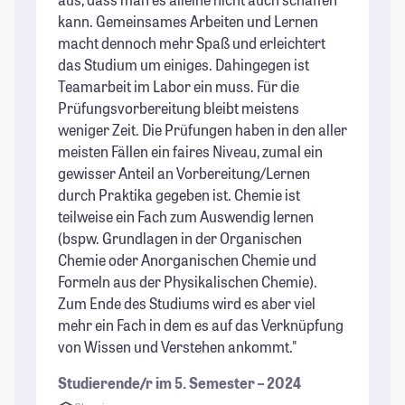
kann. Gemeinsames Arbeiten und Lernen
macht dennoch mehr Spaß und erleichtert
das Studium um einiges. Dahingegen ist
Teamarbeit im Labor ein muss. Für die
Prüfungsvorbereitung bleibt meistens
weniger Zeit. Die Prüfungen haben in den aller
meisten Fällen ein faires Niveau, zumal ein
gewisser Anteil an Vorbereitung/Lernen
durch Praktika gegeben ist. Chemie ist
teilweise ein Fach zum Auswendig lernen
(bspw. Grundlagen in der Organischen
Chemie oder Anorganischen Chemie und
Formeln aus der Physikalischen Chemie).
Zum Ende des Studiums wird es aber viel
mehr ein Fach in dem es auf das Verknüpfung
von Wissen und Verstehen ankommt."
Studierende/r im 5. Semester – 2024