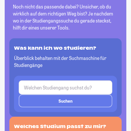
Noch nicht das passende dabei? Unsicher, ob du
wirklich auf dem richtigen Weg bist? Je nachdem
wo in der Studiengangssuche du gerade steckst,
hilft dir eines unserer Tools.
Was kann ich wo studieren?
Überblick behalten mit der Suchmaschine für
Studiengänge
Suchen
Welches Studium passt
zu mir?