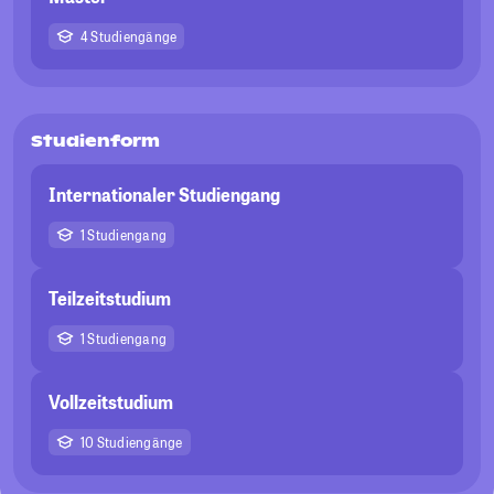
4 Studiengänge
Studienform
Internationaler Studiengang
1 Studiengang
Teilzeitstudium
1 Studiengang
Vollzeitstudium
10 Studiengänge