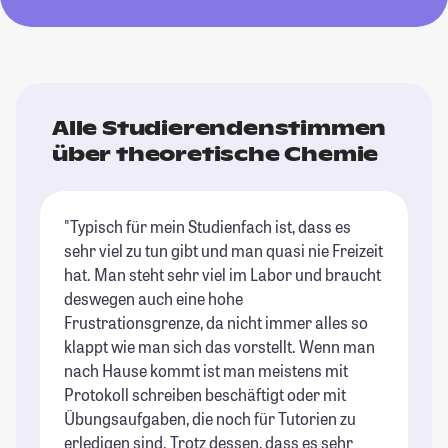
Alle Studierendenstimmen
über theoretische Chemie
"Typisch für mein Studienfach ist, dass es
sehr viel zu tun gibt und man quasi nie Freizeit
hat. Man steht sehr viel im Labor und braucht
deswegen auch eine hohe
Frustrationsgrenze, da nicht immer alles so
klappt wie man sich das vorstellt. Wenn man
nach Hause kommt ist man meistens mit
Protokoll schreiben beschäftigt oder mit
Übungsaufgaben, die noch für Tutorien zu
erledigen sind. Trotz dessen, dass es sehr