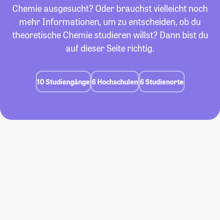
Chemie ausgesucht? Oder brauchst vielleicht noch
mehr Informationen, um zu entscheiden, ob du
theoretische Chemie studieren willst? Dann bist du
auf dieser Seite richtig.
10 Studiengänge
6 Hochschulen
6 Studienorte