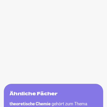
Ähnliche Fächer
theoretische Chemie
gehört zum Thema