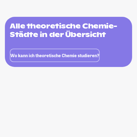
Alle theoretische Chemie-
Städte in der Übersicht
Wo kann ich theoretische Chemie studieren?