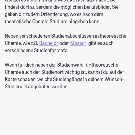
findest dort außerdem die möglichen Berufsbilder. Sie
geben dir zudem Orientierung, wo es nach dem
theoretische Chemie-Studium hingehen kann.
Neben verschiedenen Studienabschlüssen in theoretische
Chemie, wie z.B.
Bachelor
oder
Master
, gibt es auch
verschiedene Studienformate.
Wenn für dich neben der Studienwahl für theoretische
Chemie auch der Studienort wichtig ist, kannst du auf der
Karte schauen, welche Studiengänge in deinem Wunsch-
Studienort angeboten werden.