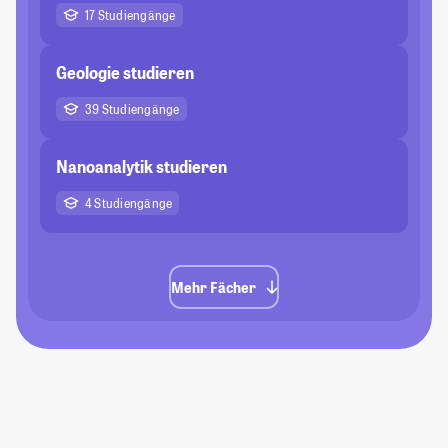
17 Studiengänge
Geologie studieren
39 Studiengänge
Nanoanalytik studieren
4 Studiengänge
Mehr Fächer