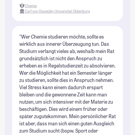
Chemie
Carl von Ossietzky Universität Oldenburg
"Wer Chemie studieren möchte, sollte es
wirklich aus innerer Überzeugung tun. Das
Studium verlangt vieles ab, weshalb mein Rat
grundsätzlich ist nicht den Anspruch zu
erheben es in Regelstudienzeit zu absolvieren.
Wer die Möglichkeit hat ein Semester länger
zu studieren, sollte dies in Anspruch nehmen.
Viel Stress kann einem dadurch erspart
bleiben und die gewonnene Zeit kann man
nutzen, um sich intensiver mit der Materie zu
beschäftigen. Dies wird einem früher oder
später zugutekommen. Mein persönlicher Rat
ist aber, dass man sich einen guten Ausgleich
zum Studium sucht (bspw. Sport oder