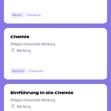
Master
4 Semester
Chemie
Philipps-Universität Marburg
Marburg
Bachelor
6 Semester
Einführung in die Chemie
Philipps-Universität Marburg
Marburg