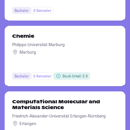
Bachelor
6 Semester
Chemie
Philipps-Universität Marburg
Marburg
Bachelor
6 Semester
Studi-Urteil: 3.9
Computational Molecular and
Materials Science
Friedrich-Alexander-Universität Erlangen-Nürnberg
Erlangen