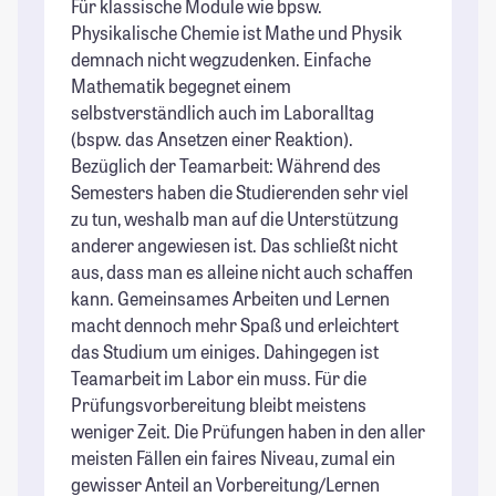
Für klassische Module wie bpsw.
Physikalische Chemie ist Mathe und Physik
demnach nicht wegzudenken. Einfache
Mathematik begegnet einem
selbstverständlich auch im Laboralltag
(bspw. das Ansetzen einer Reaktion).
Bezüglich der Teamarbeit: Während des
Semesters haben die Studierenden sehr viel
zu tun, weshalb man auf die Unterstützung
anderer angewiesen ist. Das schließt nicht
aus, dass man es alleine nicht auch schaffen
kann. Gemeinsames Arbeiten und Lernen
macht dennoch mehr Spaß und erleichtert
das Studium um einiges. Dahingegen ist
Teamarbeit im Labor ein muss. Für die
Prüfungsvorbereitung bleibt meistens
weniger Zeit. Die Prüfungen haben in den aller
meisten Fällen ein faires Niveau, zumal ein
gewisser Anteil an Vorbereitung/Lernen