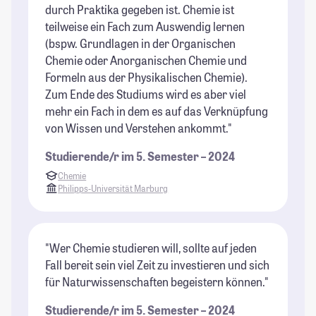
durch Praktika gegeben ist. Chemie ist
teilweise ein Fach zum Auswendig lernen
(bspw. Grundlagen in der Organischen
Chemie oder Anorganischen Chemie und
Formeln aus der Physikalischen Chemie).
Zum Ende des Studiums wird es aber viel
mehr ein Fach in dem es auf das Verknüpfung
von Wissen und Verstehen ankommt."
Studierende/r im 5. Semester – 2024
Chemie
Philipps-Universität Marburg
"Wer Chemie studieren will, sollte auf jeden
Fall bereit sein viel Zeit zu investieren und sich
für Naturwissenschaften begeistern können."
Studierende/r im 5. Semester – 2024