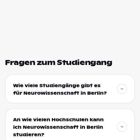
Fragen zum Studiengang
Wie viele Studiengänge gibt es
für Neurowissenschaft in Berlin?
An wie vielen Hochschulen kann
ich Neurowissenschaft in Berlin
studieren?