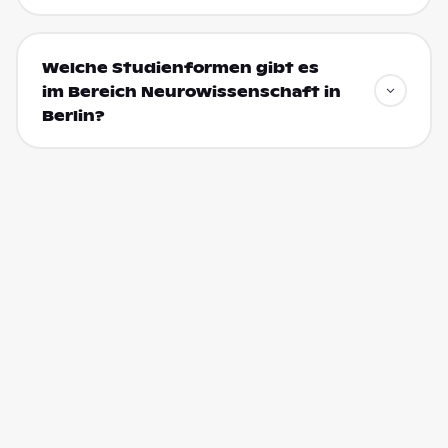
Welche Studienformen gibt es
im Bereich Neurowissenschaft in
Berlin?