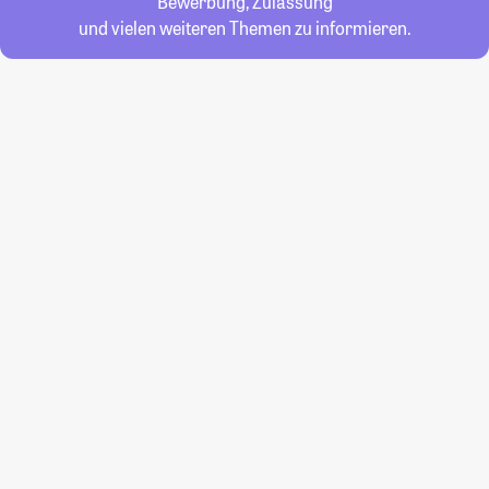
Bewerbung, Zulassung
und vielen weiteren Themen zu informieren.