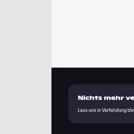
Nichts mehr v
Lass uns in Verbindung ble