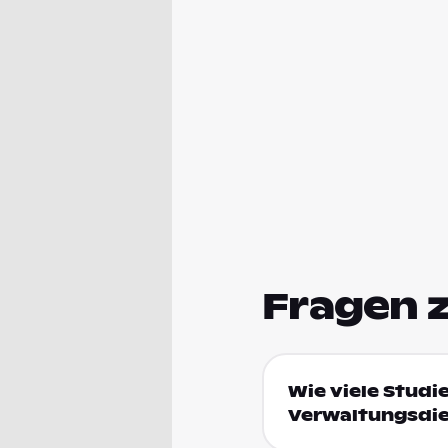
Fragen 
Wie viele Studi
Verwaltungsdie