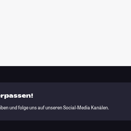
erpassen!
iben und folge uns auf unseren Social-Media Kanälen.