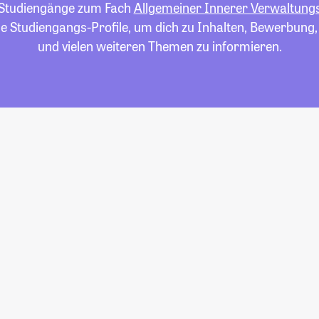
le Studiengänge zum Fach
Allgemeiner Innerer Verwaltung
die Studiengangs-Profile, um dich zu Inhalten, Bewerbung
und vielen weiteren Themen zu informieren.