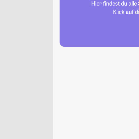
Hier findest du al
Klick auf 