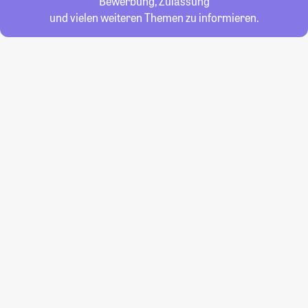
Bewerbung, Zulassung
und vielen weiteren Themen zu informieren.