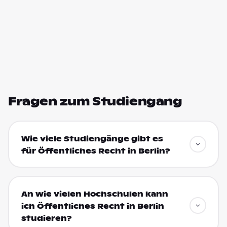
Fragen zum Studiengang
Wie viele Studiengänge gibt es
für Öffentliches Recht in Berlin?
An wie vielen Hochschulen kann
ich Öffentliches Recht in Berlin
studieren?