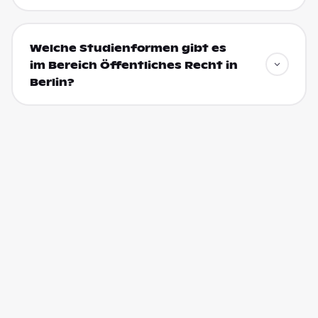
Welche Studienformen gibt es
im Bereich Öffentliches Recht in
Berlin?