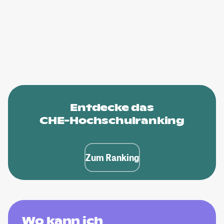
Entdecke das
CHE-Hochschulranking
Zum Ranking
Wo kann ich