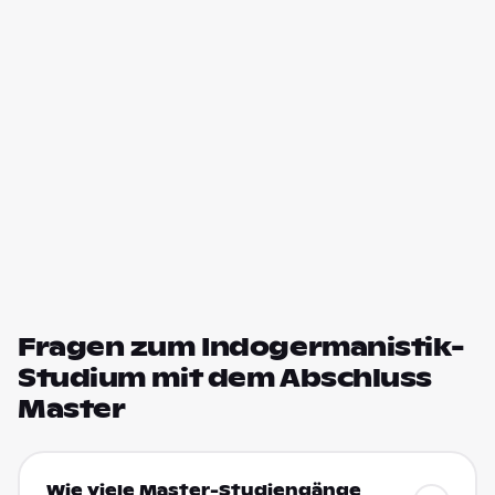
Fragen zum Indogermanistik-
Studium mit dem Abschluss
Master
Wie viele Master-Studiengänge