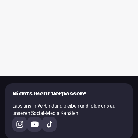
Nichts mehr verpassen!
Lass uns in Verbindung bleiben und folge uns auf
unseren Social-Media Kanälen.