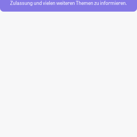
Zulassung und vielen weiteren Themen zu informieren.