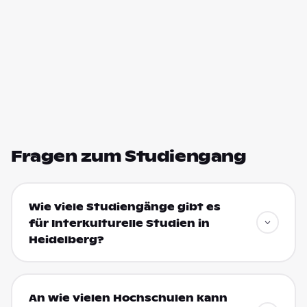
Fragen zum Studiengang
Wie viele Studiengänge gibt es
für Interkulturelle Studien in
Heidelberg?
An wie vielen Hochschulen kann