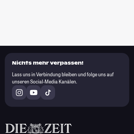
Nichts mehr verpassen!
Lass uns in Verbindung bleiben und folge uns auf
unseren Social-Media Kanälen.