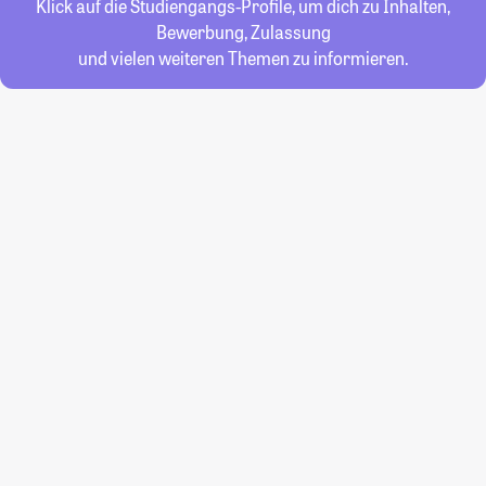
Klick auf die Studiengangs-Profile, um dich zu Inhalten,
Bewerbung, Zulassung
und vielen weiteren Themen zu informieren.