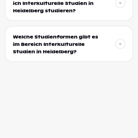
ich Interkulturelle Studien in
Heidelberg studieren?
Welche Studienformen gibt es
im Bereich Interkulturelle
Studien in Heidelberg?