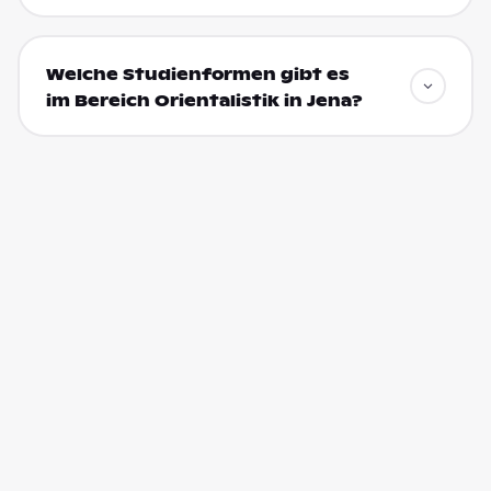
Welche Studienformen gibt es
im Bereich Orientalistik in Jena?