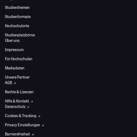
Studienthemen
Studienformate
Hochschulorte
Studienplatzbörse
Über uns
Impressum
Für Hochschulen
Mediadaten
Unsere Partner
AGB
Rechte & Lizenzen
Hilfe & Kontakt
Datenschutz
Cookies & Tracking
Privacy Einstellungen
Barrierefreiheit