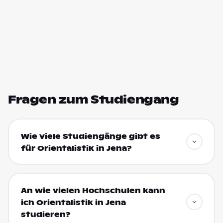
Fragen zum Studiengang
Wie viele Studiengänge gibt es
für Orientalistik in Jena?
An wie vielen Hochschulen kann
ich Orientalistik in Jena
studieren?