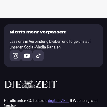
Nichts mehr verpassen!
Lass uns in Verbindung bleiben und folge uns auf
unseren Social-Media Kanälen.
Für alle unter 30:
Teste die
digitale ZEIT
6 Wochen gratis!
Ratgeber