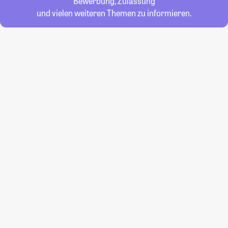
Bewerbung, Zulassung
und vielen weiteren Themen zu informieren.