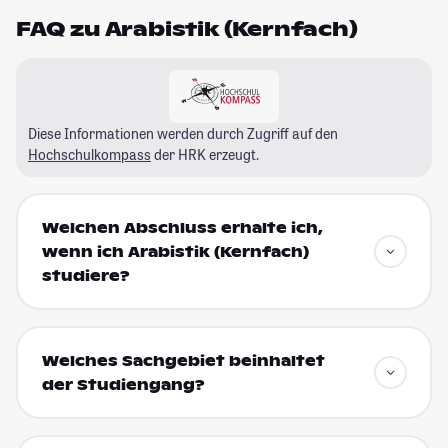
FAQ zu Arabistik (Kernfach)
Diese Informationen werden durch Zugriff auf den
Hochschulkompass
der HRK erzeugt.
Welchen Abschluss erhalte ich,
wenn ich Arabistik (Kernfach)
studiere?
Welches Sachgebiet beinhaltet
der Studiengang?