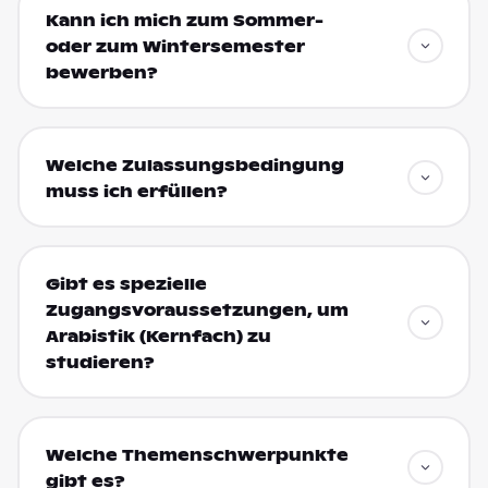
Kann ich mich zum Sommer-
oder zum Wintersemester
bewerben?
Welche Zulassungsbedingung
muss ich erfüllen?
Gibt es spezielle
Zugangsvoraussetzungen, um
Arabistik (Kernfach) zu
studieren?
Welche Themenschwerpunkte
gibt es?