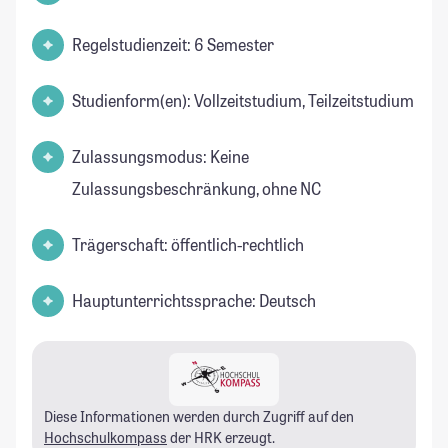
Regelstudienzeit: 6 Semester
Studienform(en): Vollzeitstudium, Teilzeitstudium
Zulassungsmodus: Keine
Zulassungsbeschränkung, ohne NC
Trägerschaft: öffentlich-rechtlich
Hauptunterrichtssprache: Deutsch
Diese Informationen werden durch Zugriff auf den
Hochschulkompass
der HRK erzeugt.