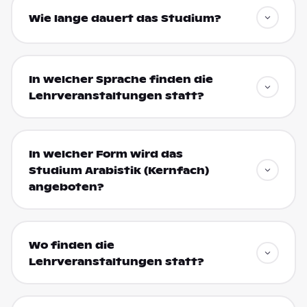
Wie lange dauert das Studium?
In welcher Sprache finden die
Lehrveranstaltungen statt?
In welcher Form wird das
Studium Arabistik (Kernfach)
angeboten?
Wo finden die
Lehrveranstaltungen statt?