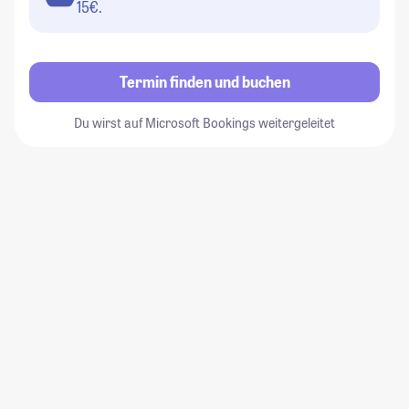
15€.
Termin finden und buchen
Du wirst auf Microsoft Bookings weitergeleitet