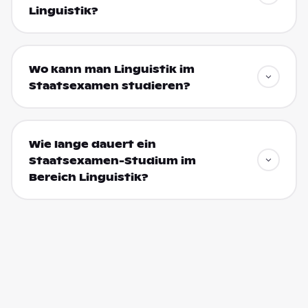
Linguistik?
Wo kann man Linguistik im
Staatsexamen studieren?
Wie lange dauert ein
Staatsexamen-Studium im
Bereich Linguistik?