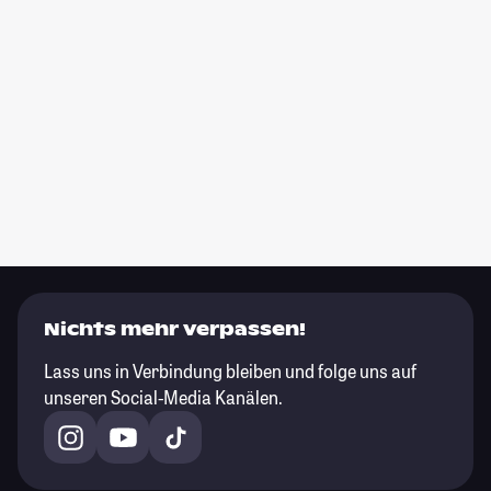
Nichts mehr verpassen!
Lass uns in Verbindung bleiben und folge uns auf
unseren Social-Media Kanälen.