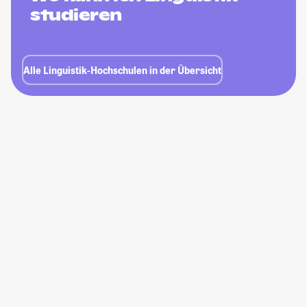
studieren
Alle Linguistik-Hochschulen in der Übersicht