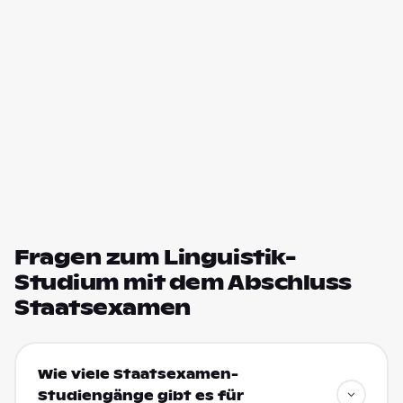
Fragen zum Linguistik-
Studium mit dem Abschluss
Staatsexamen
Wie viele Staatsexamen-
Studiengänge gibt es für