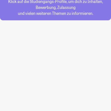
Klick auf die Studiengangs-Profile, um dich zu Inhalten,
Bewerbung, Zulassung
und vielen weiteren Themen zu informieren.