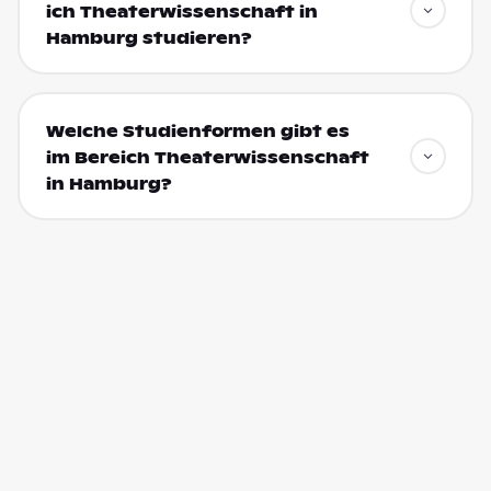
ich Theaterwissenschaft in
Hamburg studieren?
Welche Studienformen gibt es
im Bereich Theaterwissenschaft
in Hamburg?