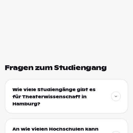
Fragen zum Studiengang
Wie viele Studiengänge gibt es
für Theaterwissenschaft in
Hamburg?
An wie vielen Hochschulen kann