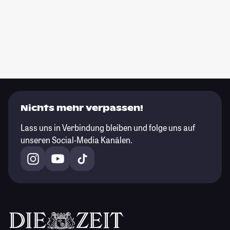
Nichts mehr verpassen!
Lass uns in Verbindung bleiben und folge uns auf
unseren Social-Media Kanälen.