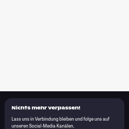
Nichts mehr verpassen!
Lass uns in Verbindung bleiben und folge uns auf
unseren Social-Media Kanälen.