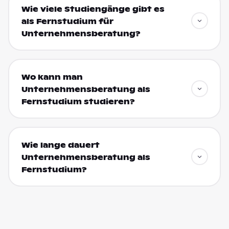
Wie viele Studiengänge gibt es
als Fernstudium für
Unternehmensberatung?
Wo kann man
Unternehmensberatung als
Fernstudium studieren?
Wie lange dauert
Unternehmensberatung als
Fernstudium?