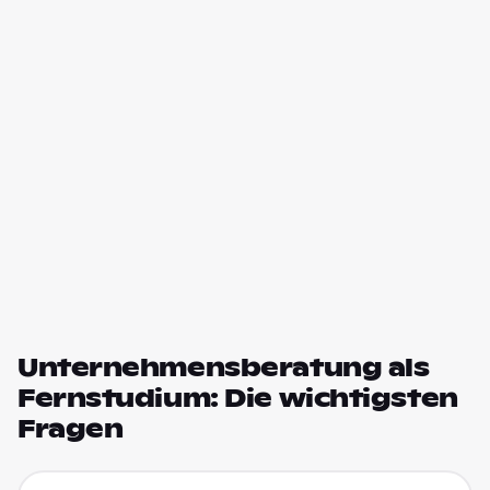
Unternehmensberatung als
Fernstudium: Die wichtigsten
Fragen