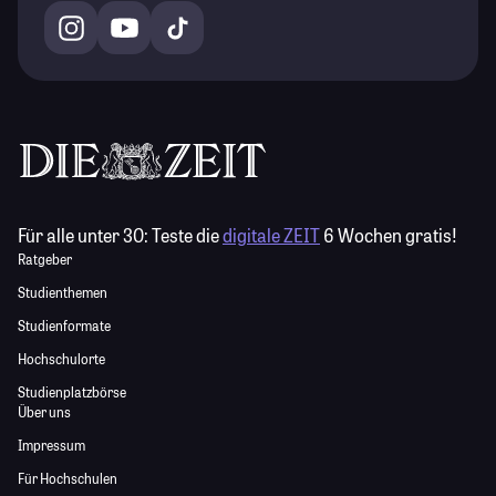
Für alle unter 30:
Teste die
digitale ZEIT
6 Wochen gratis!
Ratgeber
Studienthemen
Studienformate
Hochschulorte
Studienplatzbörse
Über uns
Impressum
Für Hochschulen