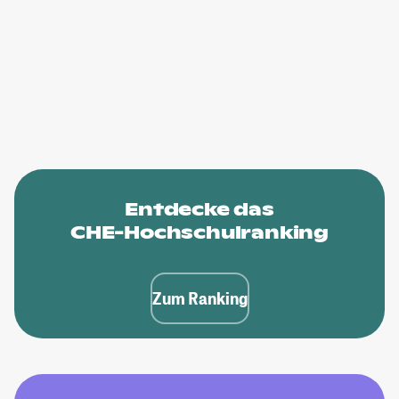
Entdecke das
CHE-Hochschulranking
Zum Ranking