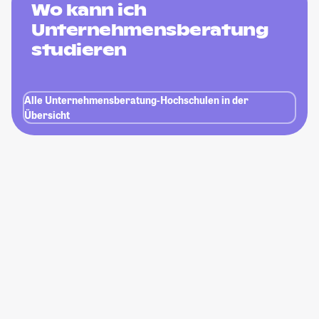
Wo kann ich
Unternehmensberatung
studieren
Alle Unternehmensberatung-Hochschulen in der
Übersicht