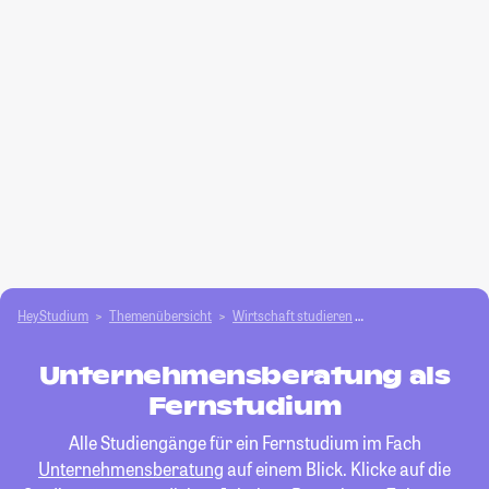
HeyStudium
Themenübersicht
Wirtschaft studieren
Unternehmensbera
Unternehmensberatung als
Fernstudium
Alle Studiengänge für ein Fernstudium im Fach
Unternehmensberatung
auf einem Blick. Klicke auf die