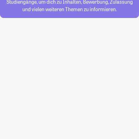
Studiengänge, um dich zu Inhalten, Bewerbung, Zulassung
und vielen weiteren Themen zu informieren.