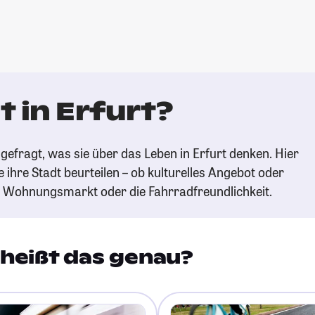
 in Erfurt?
gefragt, was sie über das Leben in Erfurt denken. Hier
e ihre Stadt beurteilen – ob kulturelles Angebot oder
n Wohnungsmarkt oder die Fahrradfreundlichkeit.
heißt das genau?