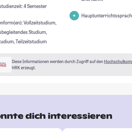
studienzeit: 4 Semester
Hauptunterrichtssprach
enform(en): Vollzeitstudium,
sbegleitendes Studium,
tudium, Teilzeitstudium
Diese Informationen werden durch Zugriff auf den
Hochschulkom
HRK erzeugt.
nnte dich interessieren