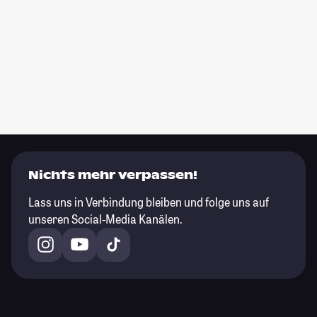
Nichts mehr verpassen!
Lass uns in Verbindung bleiben und folge uns auf
unseren Social-Media Kanälen.