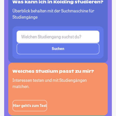
Was kann ich in Kolding studieren?
Überblick behalten mit der Suchmaschine für
Studiengänge
Suchen
Welches Studium passt
zu mir?
Interessen testen und mit Studiengängen
matchen.
Hier geht’s zum Test