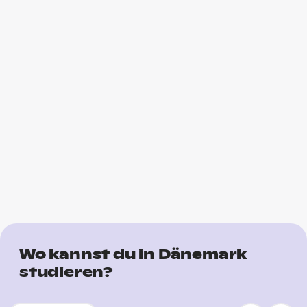
Wo kannst du in Dänemark
studieren?