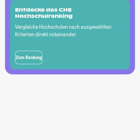
Entdecke das CHE
Hochschulranking
Vergleiche Hochschulen nach ausgewählten
Kriterien direkt miteinander.
Zum Ranking