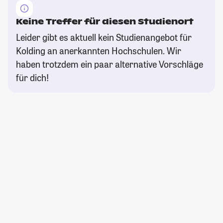
Keine Treffer für diesen Studienort
Leider gibt es aktuell kein Studienangebot für
Kolding an anerkannten Hochschulen. Wir
haben trotzdem ein paar alternative Vorschläge
für dich!