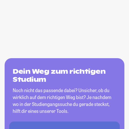
Dein Weg zum richtigen
Studium
Noch nicht das passende dabei? Unsicher, ob du
wirklich auf dem richtigen Weg bist? Je nachdem
wo in der Studiengangssuche du gerade steckst,
hilft dir eines unserer Tools.