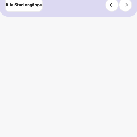
Alle Studiengänge