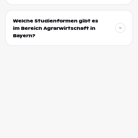
Welche Studienformen gibt es
im Bereich Agrarwirtschaft in
Bayern?