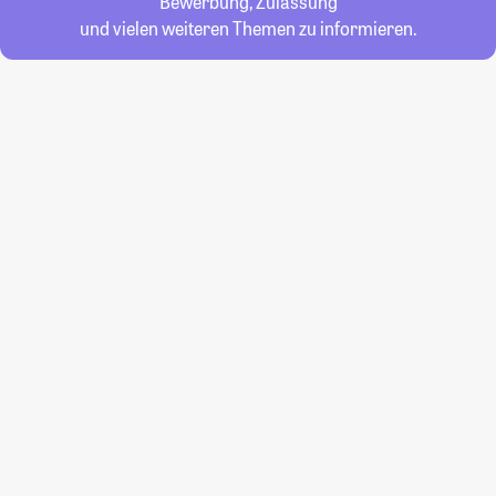
Bewerbung, Zulassung
und vielen weiteren Themen zu informieren.