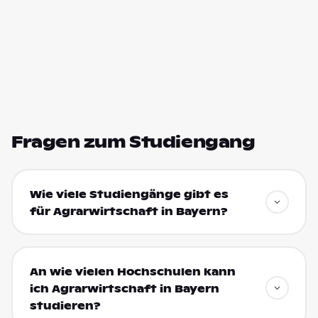
Fragen zum Studiengang
Wie viele Studiengänge gibt es
für Agrarwirtschaft in Bayern?
An wie vielen Hochschulen kann
ich Agrarwirtschaft in Bayern
studieren?