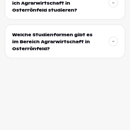
ich Agrarwirtschaft in
Osterrönfeld studieren?
Welche Studienformen gibt es
im Bereich Agrarwirtschaft in
Osterrönfeld?