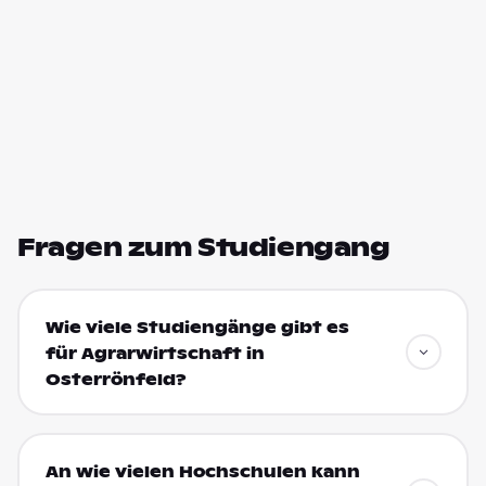
Fragen zum Studiengang
Wie viele Studiengänge gibt es
für Agrarwirtschaft in
Osterrönfeld?
An wie vielen Hochschulen kann