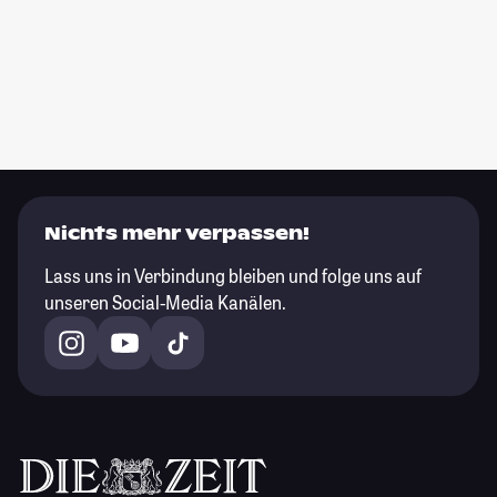
Nichts mehr verpassen!
Lass uns in Verbindung bleiben und folge uns auf
unseren Social-Media Kanälen.