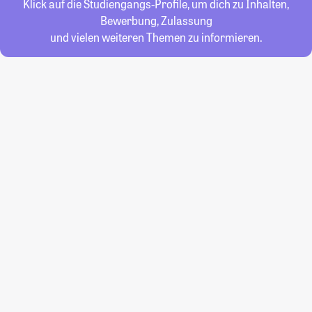
Klick auf die Studiengangs-Profile, um dich zu Inhalten,
Bewerbung, Zulassung
und vielen weiteren Themen zu informieren.