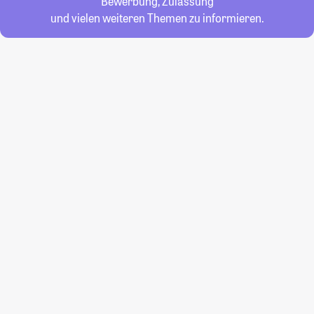
Bewerbung, Zulassung
und vielen weiteren Themen zu informieren.