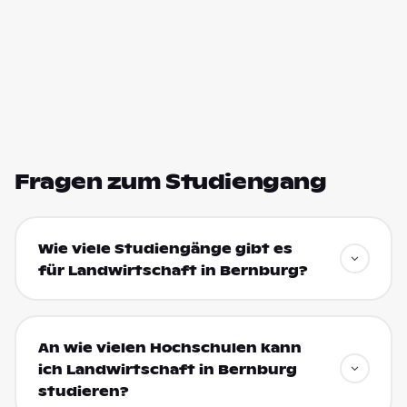
Fragen zum Studiengang
Wie viele Studiengänge gibt es
für Landwirtschaft in Bernburg?
An wie vielen Hochschulen kann
ich Landwirtschaft in Bernburg
studieren?