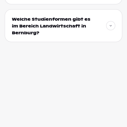
Welche Studienformen gibt es
im Bereich Landwirtschaft in
Bernburg?