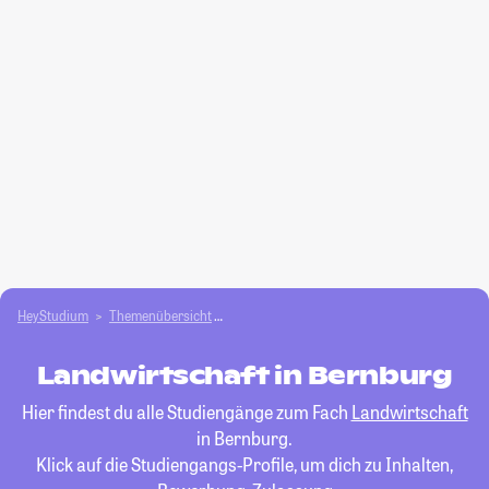
HeyStudium
Themenübersicht
Agrar- und Forstwissen­schaften studieren
Landwirtschaft in Bernburg
Hier findest du alle Studiengänge zum Fach
Landwirtschaft
in Bernburg.
Klick auf die Studiengangs-Profile, um dich zu Inhalten,