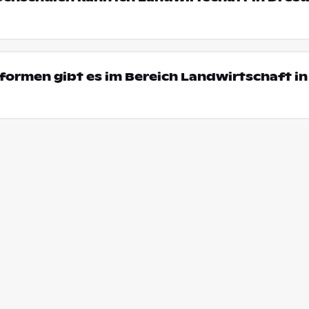
ormen gibt es im Bereich Landwirtschaft in