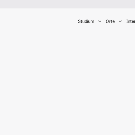
Studium
Orte
Inte