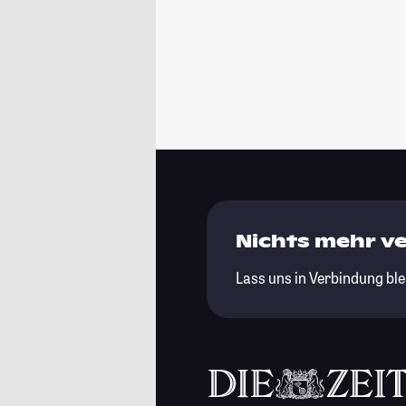
Nichts mehr v
Lass uns in Verbindung ble