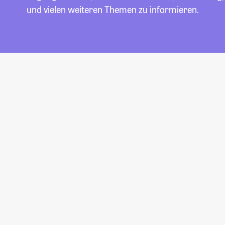
und vielen weiteren Themen zu informieren.