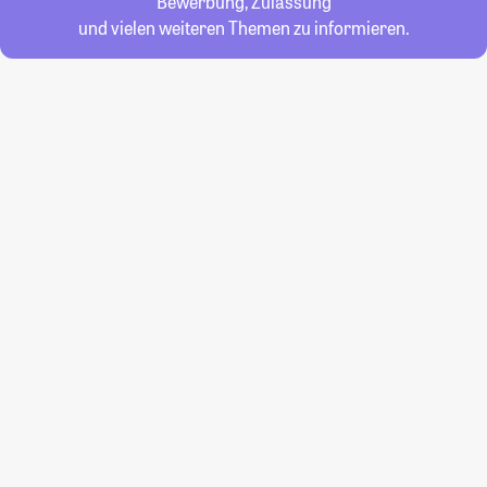
Bewerbung, Zulassung
und vielen weiteren Themen zu informieren.