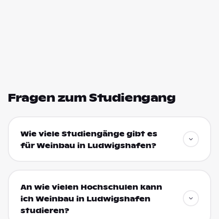
Fragen zum Studiengang
Wie viele Studiengänge gibt es
für Weinbau in Ludwigshafen?
An wie vielen Hochschulen kann
ich Weinbau in Ludwigshafen
studieren?