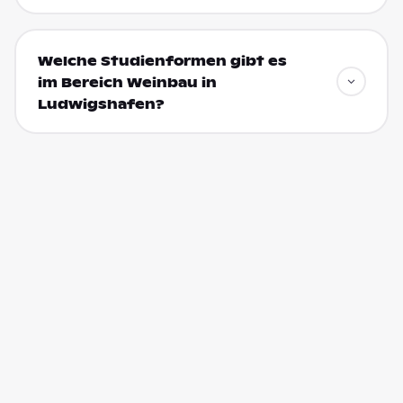
Welche Studienformen gibt es
im Bereich Weinbau in
Ludwigshafen?