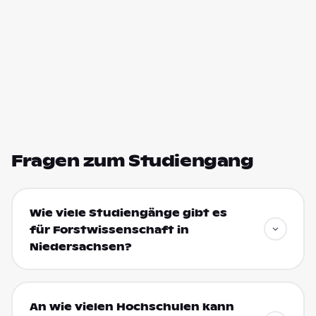
Fragen zum Studiengang
Wie viele Studiengänge gibt es
für Forstwissenschaft in
Niedersachsen?
An wie vielen Hochschulen kann