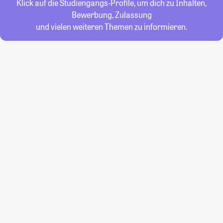
Klick auf die Studiengangs-Profile, um dich zu Inhalten,
Bewerbung, Zulassung
und vielen weiteren Themen zu informieren.