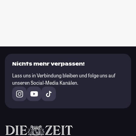
Nichts mehr verpassen!
Lass uns in Verbindung bleiben und folge uns auf
unseren Social-Media Kanälen.