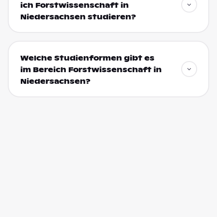
ich Forstwissenschaft in
Niedersachsen studieren?
Welche Studienformen gibt es
im Bereich Forstwissenschaft in
Niedersachsen?