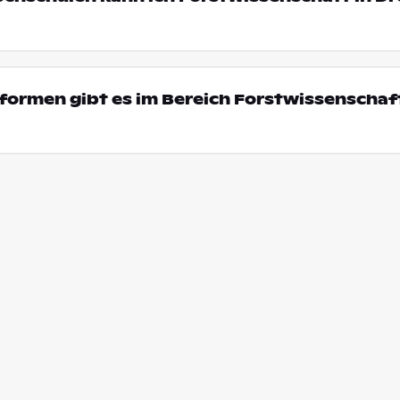
ormen gibt es im Bereich Forstwissenschaft