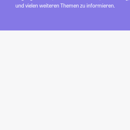
und vielen weiteren Themen zu informieren.