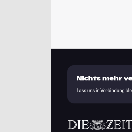
Nichts mehr v
Lass uns in Verbindung ble