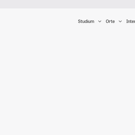
Studium
Orte
Inte