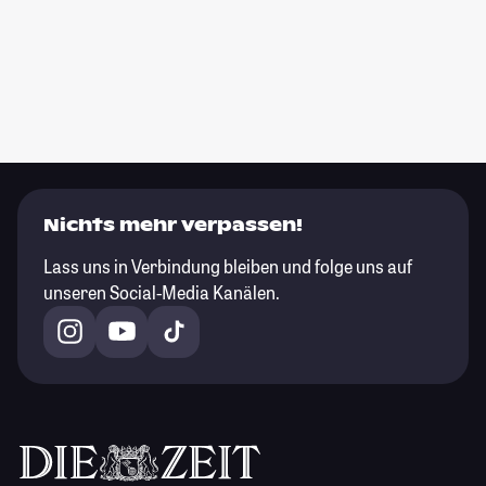
Nichts mehr verpassen!
Lass uns in Verbindung bleiben und folge uns auf
unseren Social-Media Kanälen.