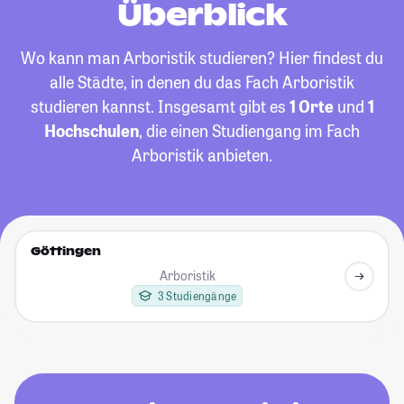
Überblick
Wo kann man Arboristik studieren? Hier findest du
alle Städte, in denen du das Fach Arboristik
studieren kannst. Insgesamt gibt es
1 Orte
und
1
Hochschulen
, die einen Studiengang im Fach
Arboristik anbieten.
Göttingen
Arboristik
3 Studiengänge