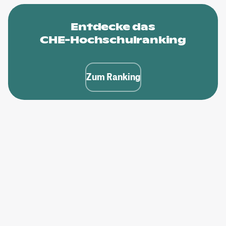
Entdecke das
CHE-Hochschulranking
Zum Ranking