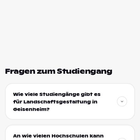
Fragen zum Studiengang
Wie viele Studiengänge gibt es
für Landschaftsgestaltung in
Geisenheim?
An wie vielen Hochschulen kann