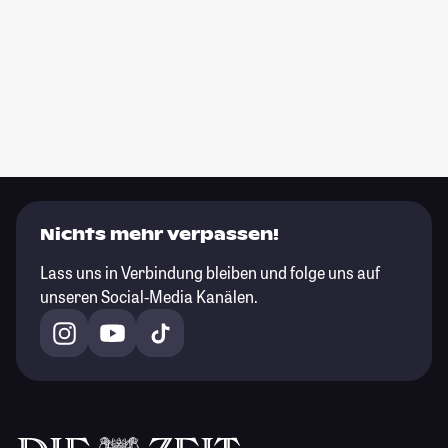
Nichts mehr verpassen!
Lass uns in Verbindung bleiben und folge uns auf
unseren Social-Media Kanälen.