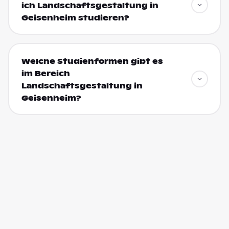
ich Landschaftsgestaltung in
Geisenheim studieren?
Welche Studienformen gibt es
im Bereich
Landschaftsgestaltung in
Geisenheim?