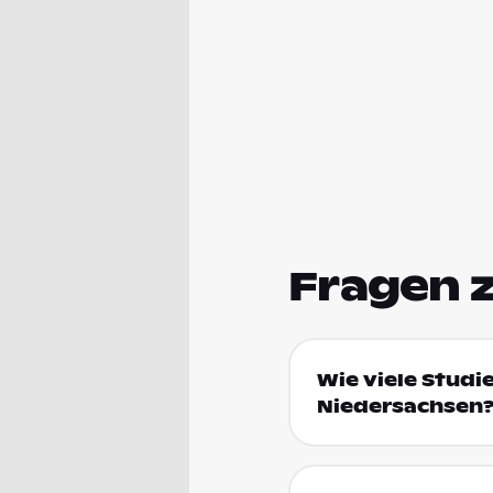
Fragen 
Wie viele Studi
Niedersachsen