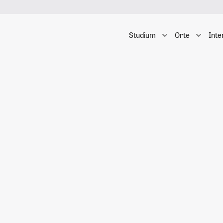
Studium
Orte
Inte