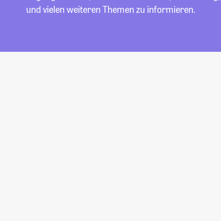
und vielen weiteren Themen zu informieren.