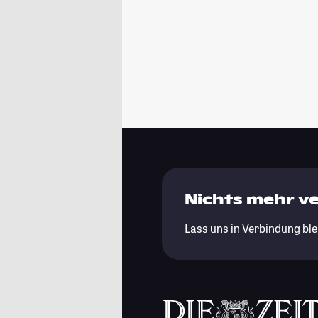
Nichts mehr v
Lass uns in Verbindung ble