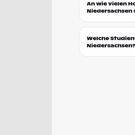
An wie vielen H
Niedersachsen 
Welche Studien
Niedersachsen